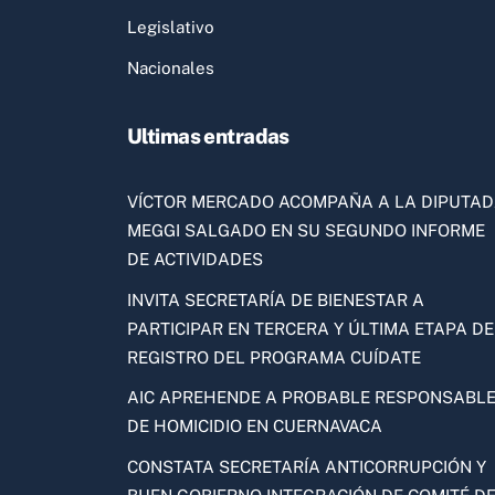
Legislativo
Nacionales
Ultimas entradas
VÍCTOR MERCADO ACOMPAÑA A LA DIPUTA
MEGGI SALGADO EN SU SEGUNDO INFORME
DE ACTIVIDADES
INVITA SECRETARÍA DE BIENESTAR A
PARTICIPAR EN TERCERA Y ÚLTIMA ETAPA DE
REGISTRO DEL PROGRAMA CUÍDATE
AIC APREHENDE A PROBABLE RESPONSABL
DE HOMICIDIO EN CUERNAVACA
CONSTATA SECRETARÍA ANTICORRUPCIÓN Y