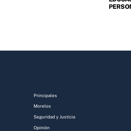
PERSO
Principales
Morelos
Seguridad y Justicia
Opinión