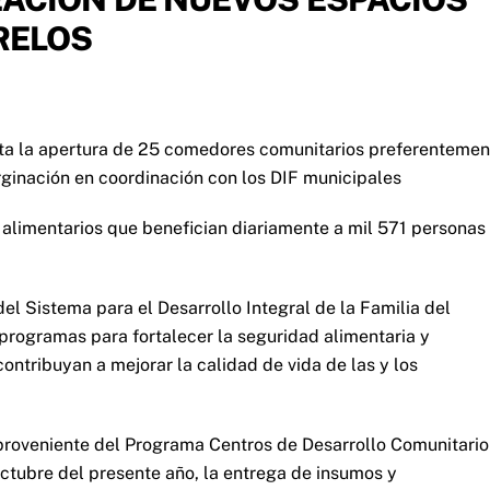
RELOS
yecta la apertura de 25 comedores comunitarios preferentemen
rginación en coordinación con los DIF municipales
alimentarios que benefician diariamente a mil 571 personas
del Sistema para el Desarrollo Integral de la Familia del
programas para fortalecer la seguridad alimentaria y
ontribuyan a mejorar la calidad de vida de las y los
roveniente del Programa Centros de Desarrollo Comunitario
octubre del presente año, la entrega de insumos y