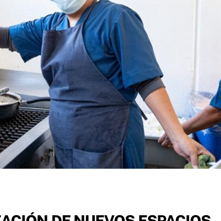
EACIÓN DE NUEVOS ESPACIOS