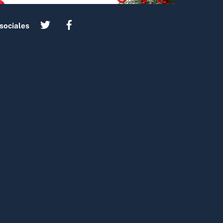
sociales