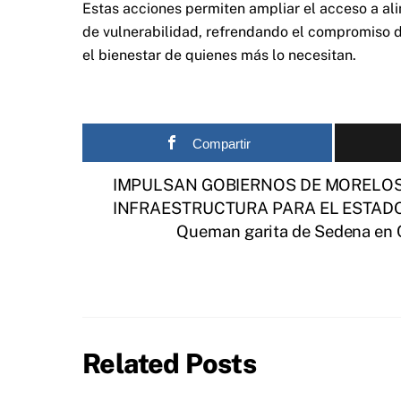
Estas acciones permiten ampliar el acceso a ali
de vulnerabilidad, refrendando el compromiso d
el bienestar de quienes más lo necesitan.
Compartir
IMPULSAN GOBIERNOS DE MORELOS
INFRAESTRUCTURA PARA EL ESTAD
Queman garita de Sedena en Co
Related Posts