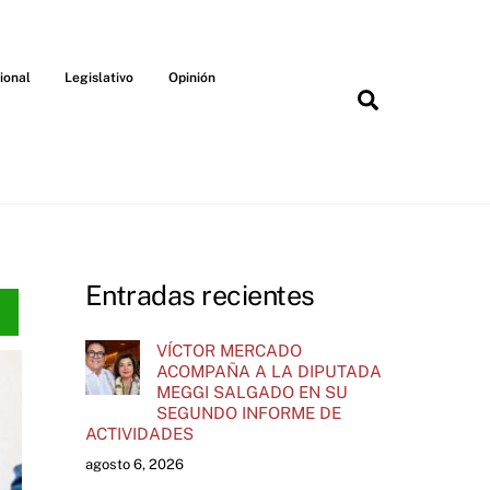
ional
Legislativo
Opinión
Search
Entradas recientes
VÍCTOR MERCADO
ACOMPAÑA A LA DIPUTADA
MEGGI SALGADO EN SU
SEGUNDO INFORME DE
ACTIVIDADES
agosto 6, 2026