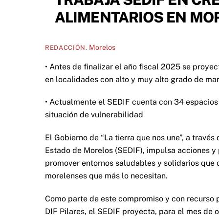
ALIMENTARIOS EN MO
Morelos
REDACCIÓN.
• Antes de finalizar el año fiscal 2025 se pro
en localidades con alto y muy alto grado de ma
• Actualmente el SEDIF cuenta con 34 espacios 
situación de vulnerabilidad
El Gobierno de “La tierra que nos une”, a través 
Estado de Morelos (SEDIF), impulsa acciones y 
promover entornos saludables y solidarios que c
morelenses que más lo necesitan.
Como parte de este compromiso y con recurso p
DIF Pilares, el SEDIF proyecta, para el mes de 