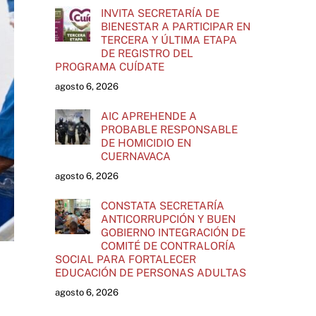
INVITA SECRETARÍA DE
BIENESTAR A PARTICIPAR EN
TERCERA Y ÚLTIMA ETAPA
DE REGISTRO DEL
PROGRAMA CUÍDATE
agosto 6, 2026
AIC APREHENDE A
PROBABLE RESPONSABLE
DE HOMICIDIO EN
CUERNAVACA
agosto 6, 2026
CONSTATA SECRETARÍA
ANTICORRUPCIÓN Y BUEN
GOBIERNO INTEGRACIÓN DE
COMITÉ DE CONTRALORÍA
SOCIAL PARA FORTALECER
EDUCACIÓN DE PERSONAS ADULTAS
agosto 6, 2026