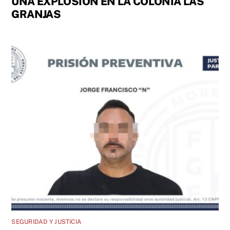
UNA EXPLOSIÓN EN LA COLONIA LAS
GRANJAS
SEGURIDAD Y JUSTICIA