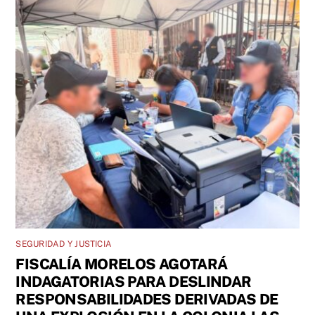
SEGURIDAD Y JUSTICIA
FISCALÍA MORELOS AGOTARÁ
INDAGATORIAS PARA DESLINDAR
RESPONSABILIDADES DERIVADAS DE