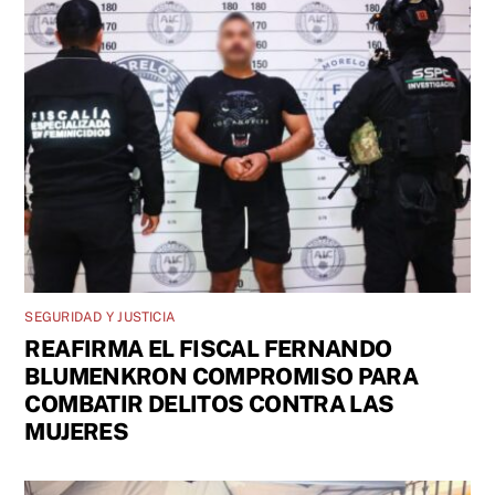
SEGURIDAD Y JUSTICIA
REAFIRMA EL FISCAL FERNANDO
BLUMENKRON COMPROMISO PARA
COMBATIR DELITOS CONTRA LAS
MUJERES