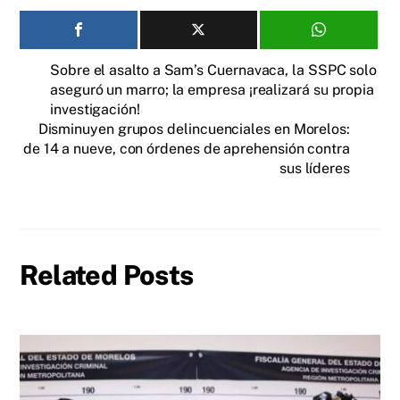
Sobre el asalto a Sam’s Cuernavaca, la SSPC solo
aseguró un marro; la empresa ¡realizará su propia
investigación!
Disminuyen grupos delincuenciales en Morelos:
de 14 a nueve, con órdenes de aprehensión contra
sus líderes
Related Posts