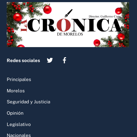
Back
To
Top
Redes sociales
Principales
Morelos
Seguridad y Justicia
Opinión
Legislativo
Nacionales