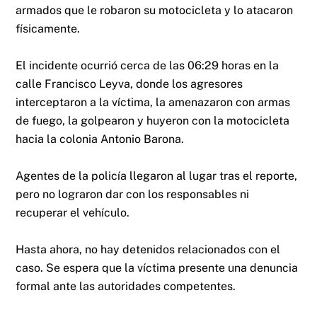
armados que le robaron su motocicleta y lo atacaron
físicamente.
El incidente ocurrió cerca de las 06:29 horas en la
calle Francisco Leyva, donde los agresores
interceptaron a la víctima, la amenazaron con armas
de fuego, la golpearon y huyeron con la motocicleta
hacia la colonia Antonio Barona.
Agentes de la policía llegaron al lugar tras el reporte,
pero no lograron dar con los responsables ni
recuperar el vehículo.
Hasta ahora, no hay detenidos relacionados con el
caso. Se espera que la víctima presente una denuncia
formal ante las autoridades competentes.