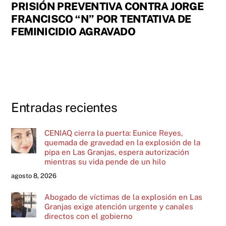
PRISIÓN PREVENTIVA CONTRA JORGE
FRANCISCO “N” POR TENTATIVA DE
FEMINICIDIO AGRAVADO
Entradas recientes
CENIAQ cierra la puerta: Eunice Reyes,
quemada de gravedad en la explosión de la
pipa en Las Granjas, espera autorización
mientras su vida pende de un hilo
agosto 8, 2026
Abogado de víctimas de la explosión en Las
Granjas exige atención urgente y canales
directos con el gobierno