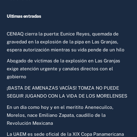
Ultimas entradas
CENIAQ cierra la puerta: Eunice Reyes, quemada de
gravedad en la explosión de la pipa en Las Granjas,
espera autorización mientras su vida pende de un hilo
Abogado de víctimas de la explosión en Las Granjas
exige atención urgente y canales directos con el
gobierno
¡BASTA DE AMENAZAS VACÍAS! TOMZA NO PUEDE
SEGUIR JUGANDO CON LA VIDA DE LOS MORELENSES
En un día como hoy y en el meritito Anenecuilco,
Morelos, nace Emiliano Zapata, caudillo de la
Revolución Mexicana
La UAEM es sede oficial de la XIX Copa Panamericana