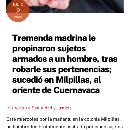
JULIO
2
2025
Tremenda madrina le
propinaron sujetos
armados a un hombre, tras
robarle sus pertenencias;
sucedió en Milpillas, al
oriente de Cuernavaca
Seguridad y Justicia
REDACCIÓN
Este miércoles por la mañana, en la colonia Milpillas,
un hombre fue brutalmente asaltado por cinco sujetos