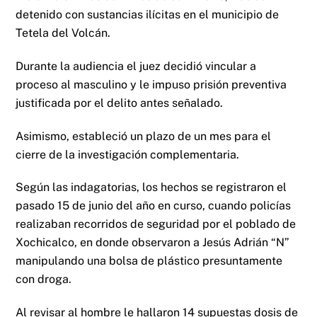
detenido con sustancias ilícitas en el municipio de
Tetela del Volcán.
Durante la audiencia el juez decidió vincular a
proceso al masculino y le impuso prisión preventiva
justificada por el delito antes señalado.
Asimismo, estableció un plazo de un mes para el
cierre de la investigación complementaria.
Según las indagatorias, los hechos se registraron el
pasado 15 de junio del año en curso, cuando policías
realizaban recorridos de seguridad por el poblado de
Xochicalco, en donde observaron a Jesús Adrián “N”
manipulando una bolsa de plástico presuntamente
con droga.
Al revisar al hombre le hallaron 14 supuestas dosis de