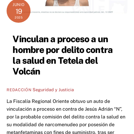
JUNIO
19
2025
Vinculan a proceso a un
hombre por delito contra
la salud en Tetela del
Volcán
Seguridad y Justicia
REDACCIÓN
La Fiscalía Regional Oriente obtuvo un auto de
vinculación a proceso en contra de Jesús Adrián “N”,
por la probable comisión del delito contra la salud en
su modalidad de narcomenudeo por posesión de
metanfetaminas con fines de suministro, tras ser