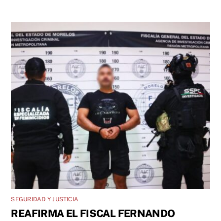
SEGURIDAD Y JUSTICIA
REAFIRMA EL FISCAL FERNANDO