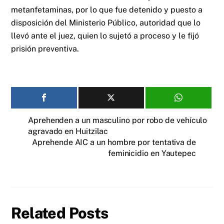
metanfetaminas, por lo que fue detenido y puesto a
disposición del Ministerio Público, autoridad que lo
llevó ante el juez, quien lo sujetó a proceso y le fijó
prisión preventiva.
Aprehenden a un masculino por robo de vehículo
agravado en Huitzilac
Aprehende AIC a un hombre por tentativa de
feminicidio en Yautepec
Related Posts