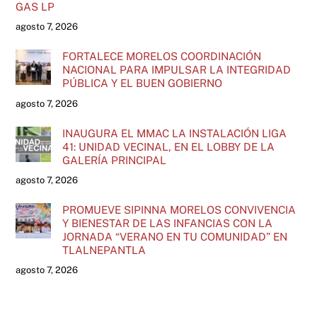
GAS LP
agosto 7, 2026
FORTALECE MORELOS COORDINACIÓN
NACIONAL PARA IMPULSAR LA INTEGRIDAD
PÚBLICA Y EL BUEN GOBIERNO
agosto 7, 2026
INAUGURA EL MMAC LA INSTALACIÓN LIGA
41: UNIDAD VECINAL, EN EL LOBBY DE LA
GALERÍA PRINCIPAL
agosto 7, 2026
PROMUEVE SIPINNA MORELOS CONVIVENCIA
Y BIENESTAR DE LAS INFANCIAS CON LA
JORNADA “VERANO EN TU COMUNIDAD” EN
TLALNEPANTLA
agosto 7, 2026