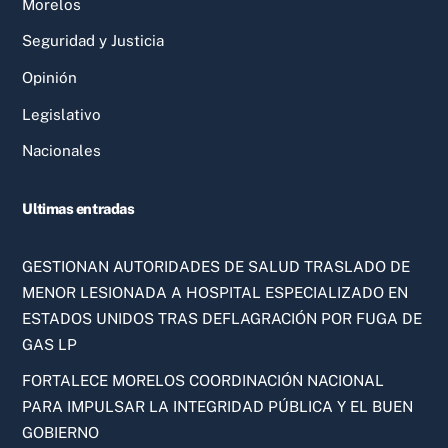
Morelos
Seguridad y Justicia
Opinión
Legislativo
Nacionales
Ultimas entradas
GESTIONAN AUTORIDADES DE SALUD TRASLADO DE
MENOR LESIONADA A HOSPITAL ESPECIALIZADO EN
ESTADOS UNIDOS TRAS DEFLAGRACIÓN POR FUGA DE
GAS LP
FORTALECE MORELOS COORDINACIÓN NACIONAL
PARA IMPULSAR LA INTEGRIDAD PÚBLICA Y EL BUEN
GOBIERNO