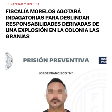
SEGURIDAD Y JUSTICIA
FISCALÍA MORELOS AGOTARÁ
INDAGATORIAS PARA DESLINDAR
RESPONSABILIDADES DERIVADAS DE
UNA EXPLOSIÓN EN LA COLONIA LAS
GRANJAS