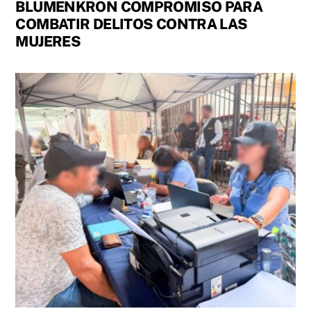
BLUMENKRON COMPROMISO PARA
COMBATIR DELITOS CONTRA LAS
MUJERES