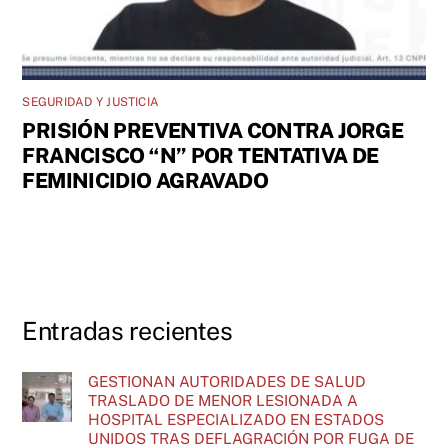
SEGURIDAD Y JUSTICIA
PRISIÓN PREVENTIVA CONTRA JORGE
FRANCISCO “N” POR TENTATIVA DE
FEMINICIDIO AGRAVADO
Entradas recientes
GESTIONAN AUTORIDADES DE SALUD
TRASLADO DE MENOR LESIONADA A
HOSPITAL ESPECIALIZADO EN ESTADOS
UNIDOS TRAS DEFLAGRACIÓN POR FUGA DE