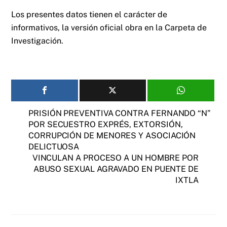
Los presentes datos tienen el carácter de
informativos, la versión oficial obra en la Carpeta de
Investigación.
PRISIÓN PREVENTIVA CONTRA FERNANDO “N”
POR SECUESTRO EXPRÉS, EXTORSIÓN,
CORRUPCIÓN DE MENORES Y ASOCIACIÓN
DELICTUOSA
VINCULAN A PROCESO A UN HOMBRE POR
ABUSO SEXUAL AGRAVADO EN PUENTE DE
IXTLA