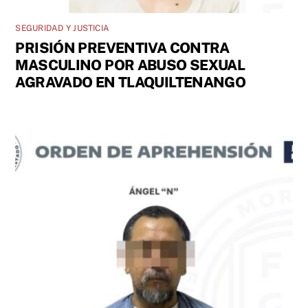
SEGURIDAD Y JUSTICIA
PRISIÓN PREVENTIVA CONTRA
MASCULINO POR ABUSO SEXUAL
AGRAVADO EN TLAQUILTENANGO