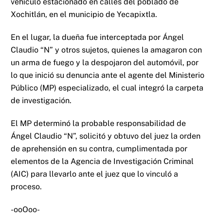
vehículo estacionado en calles del poblado de
Xochitlán, en el municipio de Yecapixtla.
En el lugar, la dueña fue interceptada por Ángel
Claudio “N” y otros sujetos, quienes la amagaron con
un arma de fuego y la despojaron del automóvil, por
lo que inició su denuncia ante el agente del Ministerio
Público (MP) especializado, el cual integró la carpeta
de investigación.
El MP determinó la probable responsabilidad de
Ángel Claudio “N”, solicitó y obtuvo del juez la orden
de aprehensión en su contra, cumplimentada por
elementos de la Agencia de Investigación Criminal
(AIC) para llevarlo ante el juez que lo vinculó a
proceso.
-ooOoo-