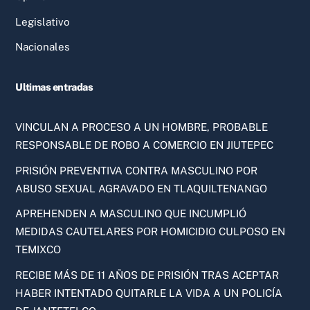
Legislativo
Nacionales
Ultimas entradas
VINCULAN A PROCESO A UN HOMBRE, PROBABLE
RESPONSABLE DE ROBO A COMERCIO EN JIUTEPEC
PRISIÓN PREVENTIVA CONTRA MASCULINO POR
ABUSO SEXUAL AGRAVADO EN TLAQUILTENANGO
APREHENDEN A MASCULINO QUE INCUMPLIÓ
MEDIDAS CAUTELARES POR HOMICIDIO CULPOSO EN
TEMIXCO
RECIBE MÁS DE 11 AÑOS DE PRISIÓN TRAS ACEPTAR
HABER INTENTADO QUITARLE LA VIDA A UN POLICÍA