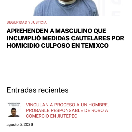
SEGURIDAD Y JUSTICIA
APREHENDEN A MASCULINO QUE
INCUMPLIÓ MEDIDAS CAUTELARES POR
HOMICIDIO CULPOSO EN TEMIXCO
Entradas recientes
VINCULAN A PROCESO A UN HOMBRE,
PROBABLE RESPONSABLE DE ROBO A
COMERCIO EN JIUTEPEC
agosto 5, 2026