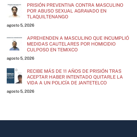
PRISIÓN PREVENTIVA CONTRA MASCULINO
POR ABUSO SEXUAL AGRAVADO EN
TLAQUILTENANGO
agosto 5, 2026
APREHENDEN A MASCULINO QUE INCUMPLIÓ
MEDIDAS CAUTELARES POR HOMICIDIO
CULPOSO EN TEMIXCO
agosto 5, 2026
RECIBE MÁS DE 11 AÑOS DE PRISIÓN TRAS
ACEPTAR HABER INTENTADO QUITARLE LA
VIDA A UN POLICÍA DE JANTETELCO
agosto 5, 2026