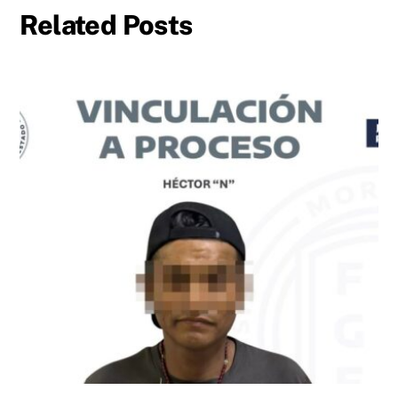
Related Posts