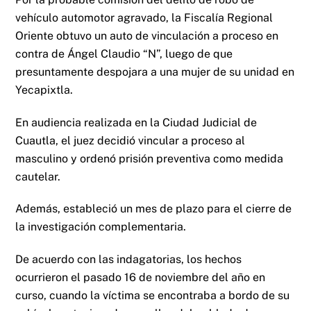
vehículo automotor agravado, la Fiscalía Regional
Oriente obtuvo un auto de vinculación a proceso en
contra de Ángel Claudio “N”, luego de que
presuntamente despojara a una mujer de su unidad en
Yecapixtla.
En audiencia realizada en la Ciudad Judicial de
Cuautla, el juez decidió vincular a proceso al
masculino y ordenó prisión preventiva como medida
cautelar.
Además, estableció un mes de plazo para el cierre de
la investigación complementaria.
De acuerdo con las indagatorias, los hechos
ocurrieron el pasado 16 de noviembre del año en
curso, cuando la víctima se encontraba a bordo de su