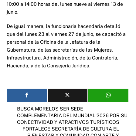
10:00 a 14:00 horas del lunes nueve al viernes 13 de
junio.
De igual manera, la funcionaria hacendaria detalló
que del lunes 23 al viernes 27 de junio, se capacitó a
personal de la Oficina de la Jefatura de la
Gubernatura, de las secretarías de las Mujeres,
Infraestructura, Administración, de la Contraloría,
Hacienda, y de la Consejería Jurídica.
BUSCA MORELOS SER SEDE
COMPLEMENTARIA DEL MUNDIAL 2026 POR SU
CONECTIVIDAD Y ATRACTIVOS TURÍSTICOS
FORTALECE SECRETARÍA DE CULTURA EL
BIENESTAR Y COMUNIDAD CON ARTE Y