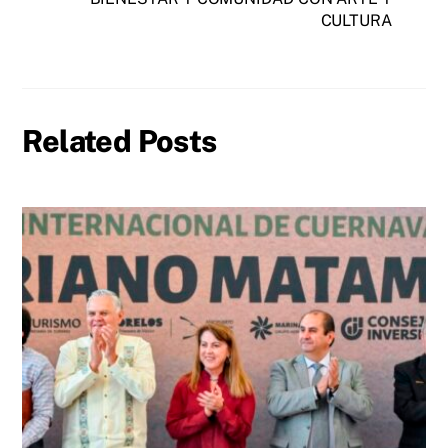
CULTURA
Related Posts