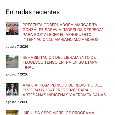
Entradas recientes
PRESENTA GOBERNADORA MARGARITA
GONZÁLEZ SARAVIA “MORELOS DESPEGA”
PARA FORTALECER EL AEROPUERTO
INTERNACIONAL MARIANO MATAMOROS
agosto 7, 2026
REHABILITACIÓN DEL LIBRAMIENTO DE
TEQUESQUITENGO ENTRA EN SU ETAPA
FINAL
agosto 7, 2026
AMPLÍA IPIAM PERIODO DE REGISTRO DEL
PROGRAMA “SABERES 2026” PARA
ARTESANAS INDÍGENAS Y AFROMEXICANAS
agosto 7, 2026
IMPULSA SSPC MORELOS PROGRAMA