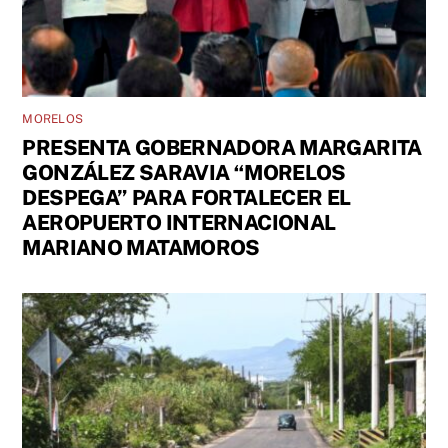
MORELOS
PRESENTA GOBERNADORA MARGARITA
GONZÁLEZ SARAVIA “MORELOS
DESPEGA” PARA FORTALECER EL
AEROPUERTO INTERNACIONAL
MARIANO MATAMOROS