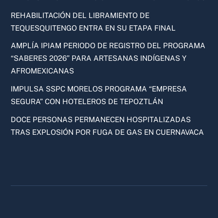
REHABILITACIÓN DEL LIBRAMIENTO DE
TEQUESQUITENGO ENTRA EN SU ETAPA FINAL
AMPLÍA IPIAM PERIODO DE REGISTRO DEL PROGRAMA
“SABERES 2026” PARA ARTESANAS INDÍGENAS Y
AFROMEXICANAS
IMPULSA SSPC MORELOS PROGRAMA “EMPRESA
SEGURA” CON HOTELEROS DE TEPOZTLÁN
DOCE PERSONAS PERMANECEN HOSPITALIZADAS
TRAS EXPLOSIÓN POR FUGA DE GAS EN CUERNAVACA