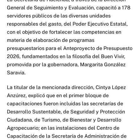
General de Seguimiento y Evaluación, capacitó a 178
servidores públicos de las diversas unidades
responsables del gasto, del Poder Ejecutivo Estatal,
con el objetivo de fortalecer las competencias en
materia de elaboración de programas
presupuestarios para el Anteproyecto de Presupuesto
2026, fundamentados en la filosofía del Buen Vivir,
promovida por la gobernadora, Margarita González
Saravia.
La titular de la mencionada dirección, Cintya López
Anzúrez, explicó que en el primer bloque de
capacitaciones fueron incluidas las secretarías de
Desarrollo Sustentable, de Seguridad y Protección
Ciudadana, de Turismo, de Bienestar y Desarrollo
Agropecuario; en las instalaciones del Centro de
Capacitación de la Secretaría de Administración de