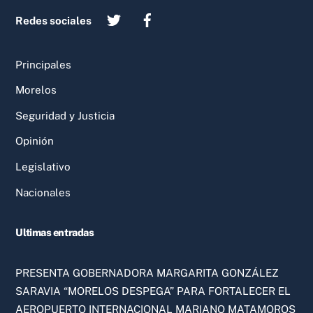
Redes sociales
Principales
Morelos
Seguridad y Justicia
Opinión
Legislativo
Nacionales
Ultimas entradas
PRESENTA GOBERNADORA MARGARITA GONZÁLEZ
SARAVIA “MORELOS DESPEGA” PARA FORTALECER EL
AEROPUERTO INTERNACIONAL MARIANO MATAMOROS