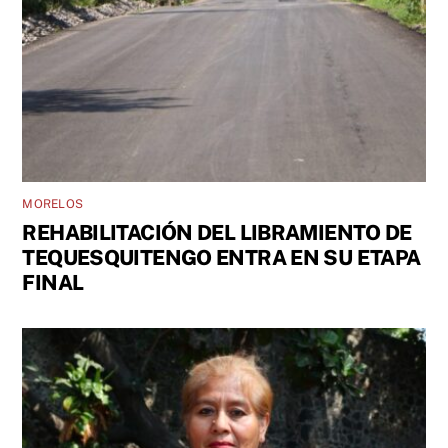
MORELOS
REHABILITACIÓN DEL LIBRAMIENTO DE
TEQUESQUITENGO ENTRA EN SU ETAPA
FINAL