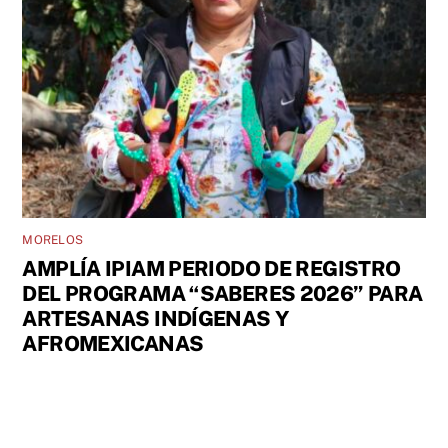
MORELOS
AMPLÍA IPIAM PERIODO DE REGISTRO
DEL PROGRAMA “SABERES 2026” PARA
ARTESANAS INDÍGENAS Y
AFROMEXICANAS