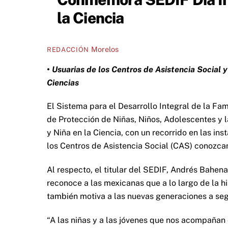
la Ciencia
Morelos
REDACCIÓN
• Usuarias de los Centros de Asistencia Social 
Ciencias
El Sistema para el Desarrollo Integral de la Fam
de Protección de Niñas, Niños, Adolescentes y l
y Niña en la Ciencia, con un recorrido en las in
los Centros de Asistencia Social (CAS) conozca
Al respecto, el titular del SEDIF, Andrés Bahen
reconoce a las mexicanas que a lo largo de la h
también motiva a las nuevas generaciones a seg
“A las niñas y a las jóvenes que nos acompañan 