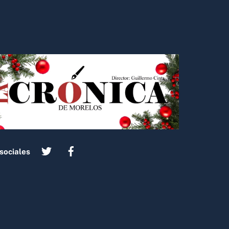
sociales