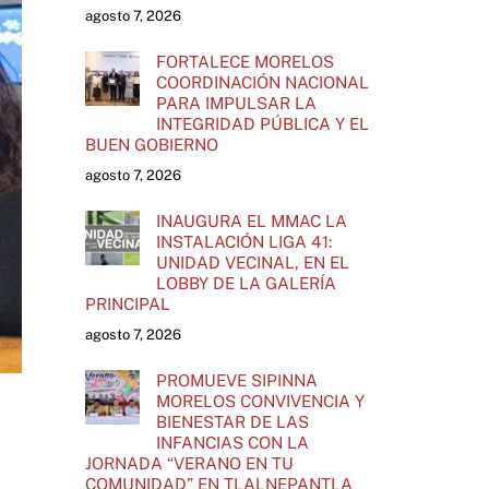
agosto 7, 2026
FORTALECE MORELOS
COORDINACIÓN NACIONAL
PARA IMPULSAR LA
INTEGRIDAD PÚBLICA Y EL
BUEN GOBIERNO
agosto 7, 2026
INAUGURA EL MMAC LA
INSTALACIÓN LIGA 41:
UNIDAD VECINAL, EN EL
LOBBY DE LA GALERÍA
PRINCIPAL
agosto 7, 2026
PROMUEVE SIPINNA
MORELOS CONVIVENCIA Y
BIENESTAR DE LAS
INFANCIAS CON LA
JORNADA “VERANO EN TU
COMUNIDAD” EN TLALNEPANTLA