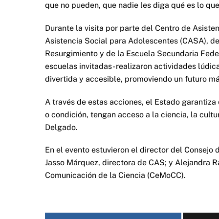
que no pueden, que nadie les diga qué es lo qu
Durante la visita por parte del Centro de Asiste
Asistencia Social para Adolescentes (CASA), del
Resurgimiento y de la Escuela Secundaria Fede
escuelas invitadas- realizaron actividades lúdic
divertida y accesible, promoviendo un futuro más
A través de estas acciones, el Estado garantiza 
o condición, tengan acceso a la ciencia, la cultu
Delgado.
En el evento estuvieron el director del Consejo
Jasso Márquez, directora de CAS; y Alejandra 
Comunicación de la Ciencia (CeMoCC).