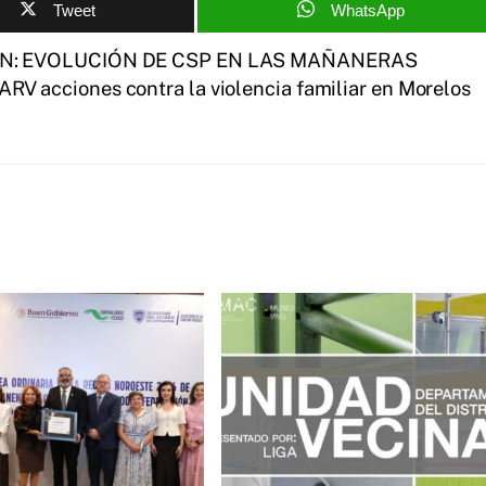
Tweet
WhatsApp
ÓN: EVOLUCIÓN DE CSP EN LAS MAÑANERAS
RV acciones contra la violencia familiar en Morelos