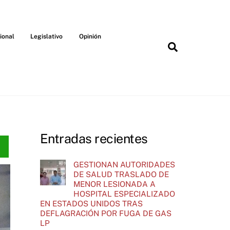
ional
Legislativo
Opinión
Search
Entradas recientes
GESTIONAN AUTORIDADES
DE SALUD TRASLADO DE
MENOR LESIONADA A
HOSPITAL ESPECIALIZADO
EN ESTADOS UNIDOS TRAS
DEFLAGRACIÓN POR FUGA DE GAS
LP