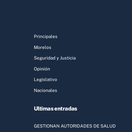
Principales
Morelos
Seguridad y Justicia
Opinión
Legislativo
Nacionales
Ultimas entradas
GESTIONAN AUTORIDADES DE SALUD