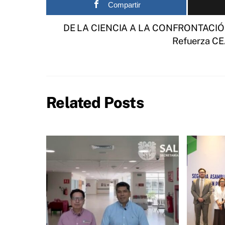
Compartir
DE LA CIENCIA A LA CONFRONTACI
Refuerza CEA
Related Posts