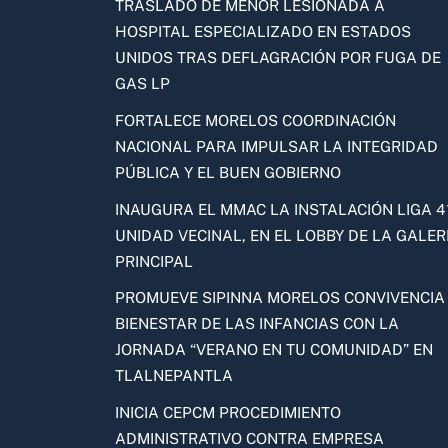
TRASLADO DE MENOR LESIONADA A
HOSPITAL ESPECIALIZADO EN ESTADOS
UNIDOS TRAS DEFLAGRACIÓN POR FUGA DE
GAS LP
FORTALECE MORELOS COORDINACIÓN
NACIONAL PARA IMPULSAR LA INTEGRIDAD
PÚBLICA Y EL BUEN GOBIERNO
INAUGURA EL MMAC LA INSTALACIÓN LIGA 41
UNIDAD VECINAL, EN EL LOBBY DE LA GALER
PRINCIPAL
PROMUEVE SIPINNA MORELOS CONVIVENCIA
BIENESTAR DE LAS INFANCIAS CON LA
JORNADA “VERANO EN TU COMUNIDAD” EN
TLALNEPANTLA
INICIA CEPCM PROCEDIMIENTO
ADMINISTRATIVO CONTRA EMPRESA