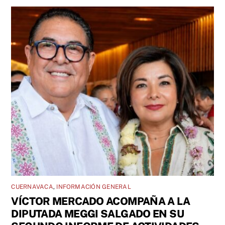
CUERNAVACA
,
INFORMACIÓN GENERAL
VÍCTOR MERCADO ACOMPAÑA A LA
DIPUTADA MEGGI SALGADO EN SU