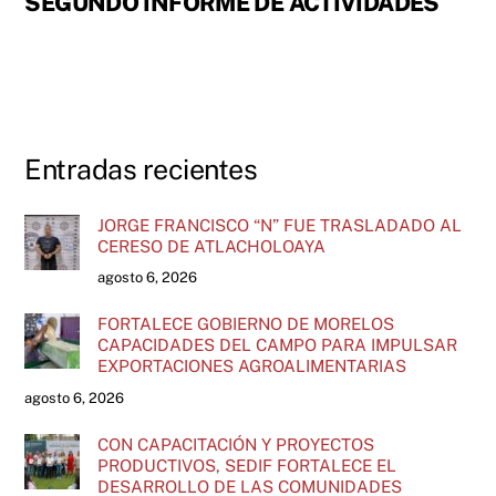
SEGUNDO INFORME DE ACTIVIDADES
Entradas recientes
JORGE FRANCISCO “N” FUE TRASLADADO AL
CERESO DE ATLACHOLOAYA
agosto 6, 2026
FORTALECE GOBIERNO DE MORELOS
CAPACIDADES DEL CAMPO PARA IMPULSAR
EXPORTACIONES AGROALIMENTARIAS
agosto 6, 2026
CON CAPACITACIÓN Y PROYECTOS
PRODUCTIVOS, SEDIF FORTALECE EL
DESARROLLO DE LAS COMUNIDADES