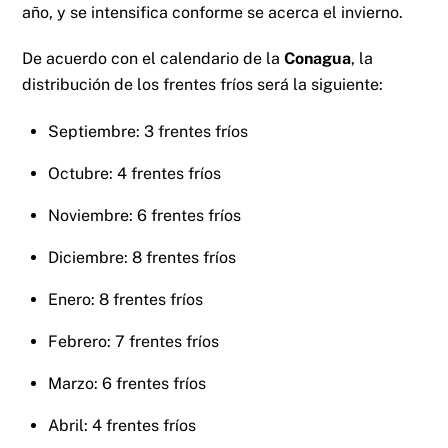
año, y se intensifica conforme se acerca el invierno.
De acuerdo con el calendario de la
Conagua
, la
distribución de los frentes fríos será la siguiente:
Septiembre: 3 frentes fríos
Octubre: 4 frentes fríos
Noviembre: 6 frentes fríos
Diciembre: 8 frentes fríos
Enero: 8 frentes fríos
Febrero: 7 frentes fríos
Marzo: 6 frentes fríos
Abril: 4 frentes fríos