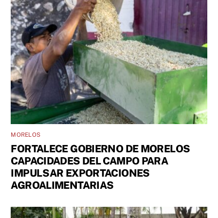
MORELOS
FORTALECE GOBIERNO DE MORELOS
CAPACIDADES DEL CAMPO PARA
IMPULSAR EXPORTACIONES
AGROALIMENTARIAS