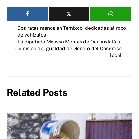
Dos ratas menos en Temixco, dedicadas al robo
de vehículos
La diputada Melissa Montes de Oca instaló la
Comisión de Igualdad de Género del Congreso
local
Related Posts