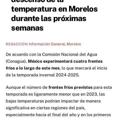
temperatura en Morelos
durante las próximas
semanas
Información General
,
Morelos
REDACCIÓN
De acuerdo con la Comisión Nacional del Agua
(Conagua),
México experimentará cuatro frentes
fríos a lo largo de este mes
, lo que marcará el inicio
de la temporada invernal 2024-2025.
Aunque el número de
frentes fríos previstos
para esta
temporada es ligeramente menor que en 2023, las
bajas temperaturas podrían impactar de manera
significativa en ciertas regiones del país,
especialmente hacia el final del año y en los primeros