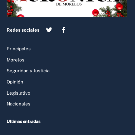
Redes sociales
Principales
Morelos
Seguridad y Justicia
Opinión
Legislativo
Nacionales
Ultimas entradas