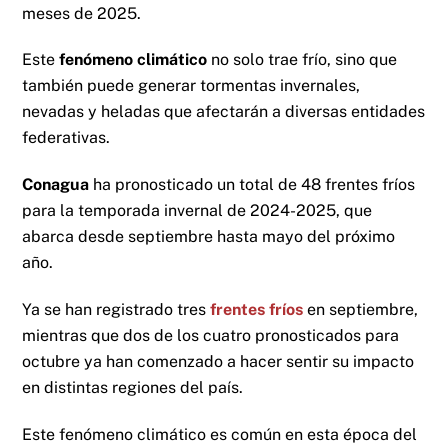
meses de 2025.
Este
fenómeno climático
no solo trae frío, sino que
también puede generar tormentas invernales,
nevadas y heladas que afectarán a diversas entidades
federativas.
Conagua
ha pronosticado un total de 48 frentes fríos
para la temporada invernal de 2024-2025, que
abarca desde septiembre hasta mayo del próximo
año.
Ya se han registrado tres
frentes fríos
en septiembre,
mientras que dos de los cuatro pronosticados para
octubre ya han comenzado a hacer sentir su impacto
en distintas regiones del país.
Este fenómeno climático es común en esta época del