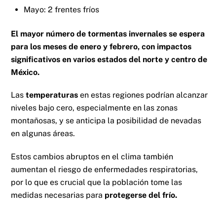
Mayo: 2 frentes fríos
El mayor número de tormentas invernales se espera
para los meses de enero y febrero, con impactos
significativos en varios estados del norte y centro de
México.
Las
temperaturas
en estas regiones podrían alcanzar
niveles bajo cero, especialmente en las zonas
montañosas, y se anticipa la posibilidad de nevadas
en algunas áreas.
Estos cambios abruptos en el clima también
aumentan el riesgo de enfermedades respiratorias,
por lo que es crucial que la población tome las
medidas necesarias para
protegerse del frío.