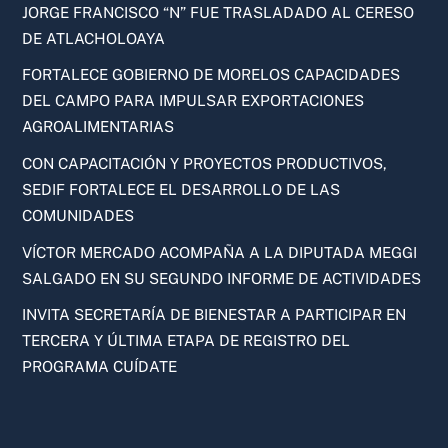
JORGE FRANCISCO “N” FUE TRASLADADO AL CERESO
DE ATLACHOLOAYA
FORTALECE GOBIERNO DE MORELOS CAPACIDADES
DEL CAMPO PARA IMPULSAR EXPORTACIONES
AGROALIMENTARIAS
CON CAPACITACIÓN Y PROYECTOS PRODUCTIVOS,
SEDIF FORTALECE EL DESARROLLO DE LAS
COMUNIDADES
VÍCTOR MERCADO ACOMPAÑA A LA DIPUTADA MEGGI
SALGADO EN SU SEGUNDO INFORME DE ACTIVIDADES
INVITA SECRETARÍA DE BIENESTAR A PARTICIPAR EN
TERCERA Y ÚLTIMA ETAPA DE REGISTRO DEL
PROGRAMA CUÍDATE