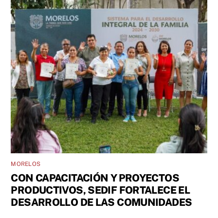
MORELOS
CON CAPACITACIÓN Y PROYECTOS
PRODUCTIVOS, SEDIF FORTALECE EL
DESARROLLO DE LAS COMUNIDADES