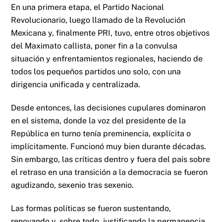
En una primera etapa, el Partido Nacional
Revolucionario, luego llamado de la Revolución
Mexicana y, finalmente PRI, tuvo, entre otros objetivos
del Maximato callista, poner fin a la convulsa
situación y enfrentamientos regionales, haciendo de
todos los pequeños partidos uno solo, con una
dirigencia unificada y centralizada.
Desde entonces, las decisiones cupulares dominaron
en el sistema, donde la voz del presidente de la
República en turno tenía preminencia, explícita o
implícitamente. Funcionó muy bien durante décadas.
Sin embargo, las críticas dentro y fuera del país sobre
el retraso en una transición a la democracia se fueron
agudizando, sexenio tras sexenio.
Las formas políticas se fueron sustentando,
renovando y, sobre todo, justificando la permanencia