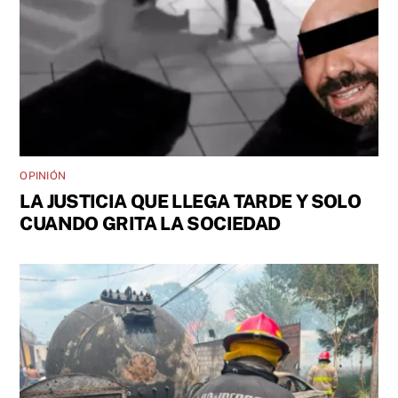
OPINIÓN
LA JUSTICIA QUE LLEGA TARDE Y SOLO
CUANDO GRITA LA SOCIEDAD