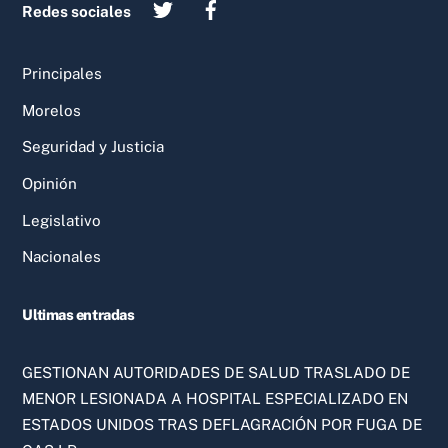
Redes sociales
Principales
Morelos
Seguridad y Justicia
Opinión
Legislativo
Nacionales
Ultimas entradas
GESTIONAN AUTORIDADES DE SALUD TRASLADO DE
MENOR LESIONADA A HOSPITAL ESPECIALIZADO EN
ESTADOS UNIDOS TRAS DEFLAGRACIÓN POR FUGA DE