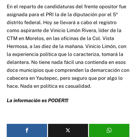
En el reparto de candidaturas del frente opositor fue
asignada para el PRI la de la diputación por el 5º
distrito federal. Hoy se llevará a cabo el registro
como aspirante de Vinicio Limón Rivera, líder de la
CTM en Morelos, en las oficinas de la Col. Vista
Hermosa, a las diez de la mañana. Vinicio Limón, con
la experiencia política que lo caracteriza, tomará la
delantera. No tiene nada fácil una contienda en esos
doce municipios que comprenden la demarcación con
cabecera en Yautepec, pero seguro que por algo lo
hace. Nada en política es casualidad.
La información es PODER!!!