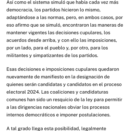
Así como el sistema simuló que había cada vez más
democracia, los partidos hicieron lo mismo,
adaptándose a las normas, pero, en ambos casos, por
eso afirmo que se simuló, encontraron las maneras de
mantener vigentes las decisiones cupulares, los
acuerdos desde arriba, y con ello las imposiciones,
por un lado, para el pueblo y, por otro, para los
militantes y simpatizantes de los partidos.
Esas decisiones e imposiciones cupulares quedaron
nuevamente de manifiesto en la designación de
quienes serán candidatas y candidatos en el proceso
electoral 2024. Las coaliciones y candidaturas
comunes han sido un resquicio de la ley para permitir
a las dirigencias nacionales obviar los procesos
internos democráticos e imponer postulaciones.
A tal grado llega esta posibilidad, legalmente