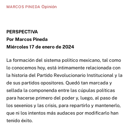
Opinión
MARCOS PINEDA
PERSPECTIVA
Por Marcos Pineda
Miércoles 17 de enero de 2024
La formación del sistema político mexicano, tal como
lo conocemos hoy, está íntimamente relacionada con
la historia del Partido Revolucionario Institucional y la
de sus partidos opositores. Quedó tan marcada y
sellada la componenda entre las cúpulas políticas
para hacerse primero del poder y, luego, al paso de
los sexenios y las crisis, para repartirlo y mantenerlo,
que ni los intentos más audaces por modificarlo han
tenido éxito.