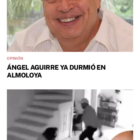
OPINIÓN
ÁNGEL AGUIRRE YA DURMIÓ EN
ALMOLOYA