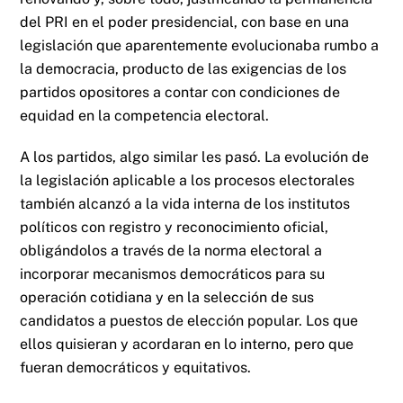
del PRI en el poder presidencial, con base en una
legislación que aparentemente evolucionaba rumbo a
la democracia, producto de las exigencias de los
partidos opositores a contar con condiciones de
equidad en la competencia electoral.
A los partidos, algo similar les pasó. La evolución de
la legislación aplicable a los procesos electorales
también alcanzó a la vida interna de los institutos
políticos con registro y reconocimiento oficial,
obligándolos a través de la norma electoral a
incorporar mecanismos democráticos para su
operación cotidiana y en la selección de sus
candidatos a puestos de elección popular. Los que
ellos quisieran y acordaran en lo interno, pero que
fueran democráticos y equitativos.