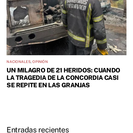
NACIONALES
,
OPINIÓN
UN MILAGRO DE 21 HERIDOS: CUANDO
LA TRAGEDIA DE LA CONCORDIA CASI
SE REPITE EN LAS GRANJAS
Entradas recientes