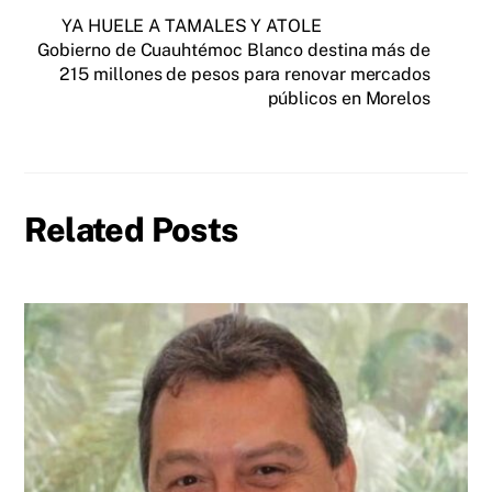
YA HUELE A TAMALES Y ATOLE
Gobierno de Cuauhtémoc Blanco destina más de
215 millones de pesos para renovar mercados
públicos en Morelos
Related Posts