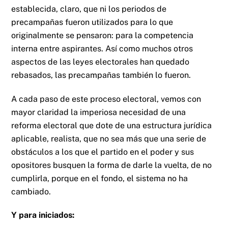
establecida, claro, que ni los periodos de
precampañas fueron utilizados para lo que
originalmente se pensaron: para la competencia
interna entre aspirantes. Así como muchos otros
aspectos de las leyes electorales han quedado
rebasados, las precampañas también lo fueron.
A cada paso de este proceso electoral, vemos con
mayor claridad la imperiosa necesidad de una
reforma electoral que dote de una estructura jurídica
aplicable, realista, que no sea más que una serie de
obstáculos a los que el partido en el poder y sus
opositores busquen la forma de darle la vuelta, de no
cumplirla, porque en el fondo, el sistema no ha
cambiado.
Y para iniciados: