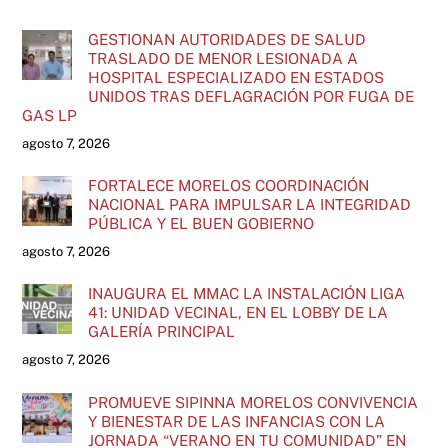
GESTIONAN AUTORIDADES DE SALUD
TRASLADO DE MENOR LESIONADA A
HOSPITAL ESPECIALIZADO EN ESTADOS
UNIDOS TRAS DEFLAGRACIÓN POR FUGA DE
GAS LP
agosto 7, 2026
FORTALECE MORELOS COORDINACIÓN
NACIONAL PARA IMPULSAR LA INTEGRIDAD
PÚBLICA Y EL BUEN GOBIERNO
agosto 7, 2026
INAUGURA EL MMAC LA INSTALACIÓN LIGA
41: UNIDAD VECINAL, EN EL LOBBY DE LA
GALERÍA PRINCIPAL
agosto 7, 2026
PROMUEVE SIPINNA MORELOS CONVIVENCIA
Y BIENESTAR DE LAS INFANCIAS CON LA
JORNADA “VERANO EN TU COMUNIDAD” EN