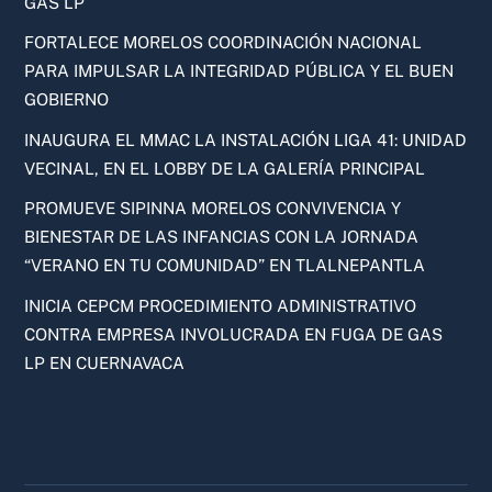
GAS LP
FORTALECE MORELOS COORDINACIÓN NACIONAL
PARA IMPULSAR LA INTEGRIDAD PÚBLICA Y EL BUEN
GOBIERNO
INAUGURA EL MMAC LA INSTALACIÓN LIGA 41: UNIDAD
VECINAL, EN EL LOBBY DE LA GALERÍA PRINCIPAL
PROMUEVE SIPINNA MORELOS CONVIVENCIA Y
BIENESTAR DE LAS INFANCIAS CON LA JORNADA
“VERANO EN TU COMUNIDAD” EN TLALNEPANTLA
INICIA CEPCM PROCEDIMIENTO ADMINISTRATIVO
CONTRA EMPRESA INVOLUCRADA EN FUGA DE GAS
LP EN CUERNAVACA