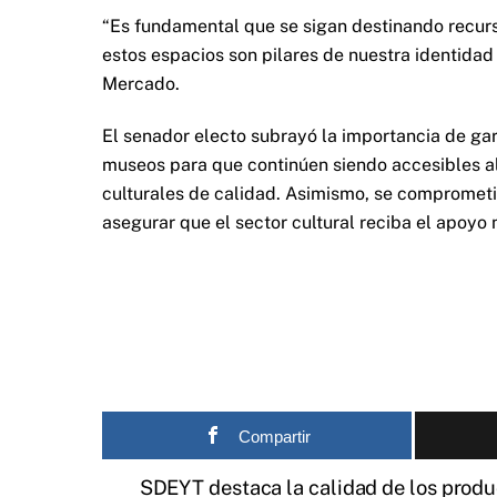
“Es fundamental que se sigan destinando recurso
estos espacios son pilares de nuestra identidad
Mercado.
El senador electo subrayó la importancia de gar
museos para que continúen siendo accesibles al
culturales de calidad. Asimismo, se compromet
asegurar que el sector cultural reciba el apoyo 
Compartir
SDEYT destaca la calidad de los produc