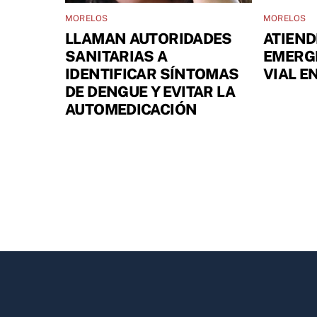
MORELOS
MORELOS
LLAMAN AUTORIDADES
ATIEND
SANITARIAS A
EMERG
IDENTIFICAR SÍNTOMAS
VIAL E
DE DENGUE Y EVITAR LA
AUTOMEDICACIÓN