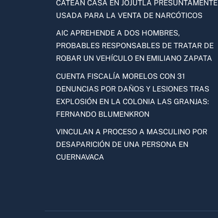
CATEAN CASA EN JOJUTLA PRESUNTAMENTE
USADA PARA LA VENTA DE NARCÓTICOS
AIC APREHENDE A DOS HOMBRES,
PROBABLES RESPONSABLES DE TRATAR DE
ROBAR UN VEHÍCULO EN EMILIANO ZAPATA
CUENTA FISCALÍA MORELOS CON 31
DENUNCIAS POR DAÑOS Y LESIONES TRAS
EXPLOSIÓN EN LA COLONIA LAS GRANJAS:
FERNANDO BLUMENKRON
VINCULAN A PROCESO A MASCULINO POR
DESAPARICIÓN DE UNA PERSONA EN
CUERNAVACA