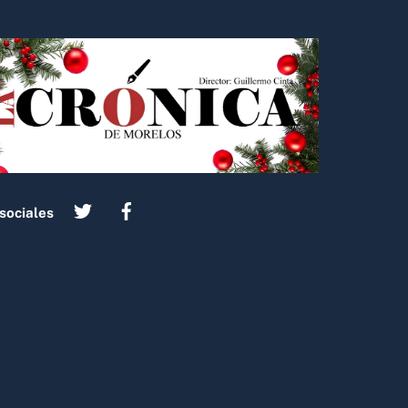
sociales