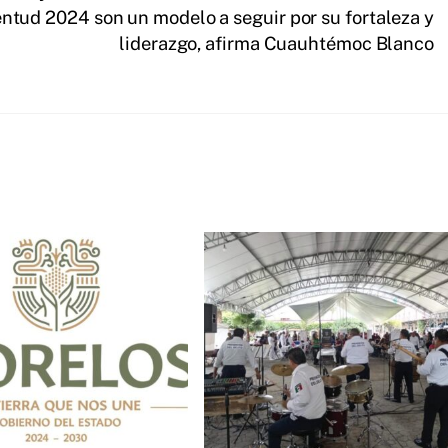
entud 2024 son un modelo a seguir por su fortaleza y
liderazgo, afirma Cuauhtémoc Blanco