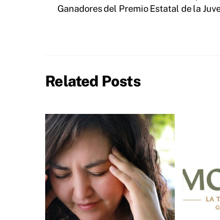
Ganadores del Premio Estatal de la Juv
Related Posts