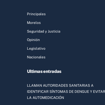
Principales
Morelos
Seguridad y Justicia
Opinión
Legislativo
Nacionales
Ultimas entradas
LLAMAN AUTORIDADES SANITARIAS A
IDENTIFICAR SÍNTOMAS DE DENGUE Y EVITA
LA AUTOMEDICACIÓN