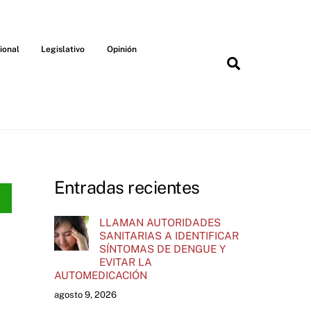
ional
Legislativo
Opinión
Search
Entradas recientes
LLAMAN AUTORIDADES
SANITARIAS A IDENTIFICAR
SÍNTOMAS DE DENGUE Y
EVITAR LA
AUTOMEDICACIÓN
agosto 9, 2026