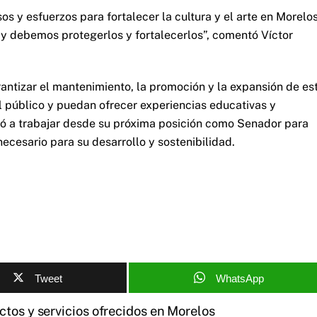
s y esfuerzos para fortalecer la cultura y el arte en Morelos
 y debemos protegerlos y fortalecerlos”, comentó Víctor
antizar el mantenimiento, la promoción y la expansión de es
 público y puedan ofrecer experiencias educativas y
ió a trabajar desde su próxima posición como Senador para
necesario para su desarrollo y sostenibilidad.
Tweet
WhatsApp
tos y servicios ofrecidos en Morelos