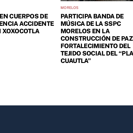
MORELOS
EN CUERPOS DE
PARTICIPA BANDA DE
ENCIA ACCIDENTE
MÚSICA DE LA SSPC
N XOXOCOTLA
MORELOS EN LA
CONSTRUCCIÓN DE PAZ
FORTALECIMIENTO DEL
TEJIDO SOCIAL DEL “PL
CUAUTLA”