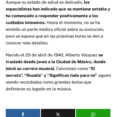
Aunque su estado de salud es delicado,
los
especialistas han indicado que se mantiene estable y
ha comenzado a responder positivamente a los
cuidados intensivos.
Hasta el momento, no se ha
emitido un parte médico oficial sobre su evolución,
pero se espera que en las próximas horas se den a
conocer más detalles.
Nacido el 20 de abril de 1940, Alberto Vázquez
se
trasladó desde joven a la Ciudad de México, donde
inició su carrera musical.
Canciones como
“El
secreto”, “Rosalía” y “Significas todo para mí”
siguen
siendo recordadas como grandes éxitos que
definieron su legado en la música.