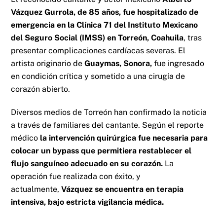
Vázquez Gurrola, de 85 años, fue hospitalizado de
emergencia en la Clínica 71 del Instituto Mexicano
del Seguro Social (IMSS) en Torreón, Coahuila
, tras
presentar complicaciones cardíacas severas. El
artista originario de
Guaymas, Sonora,
fue ingresado
en condición crítica y sometido a una cirugía de
corazón abierto.
Diversos medios de Torreón han confirmado la noticia
a través de familiares del cantante. Según el reporte
médico
la intervención quirúrgica fue necesaria para
colocar un bypass que permitiera restablecer el
flujo sanguíneo adecuado en su corazón.
La
operación fue realizada con éxito, y
actualmente,
Vázquez se encuentra en terapia
intensiva, bajo estricta vigilancia médica.