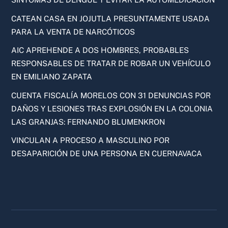
CATEAN CASA EN JOJUTLA PRESUNTAMENTE USADA
PARA LA VENTA DE NARCÓTICOS
AIC APREHENDE A DOS HOMBRES, PROBABLES
RESPONSABLES DE TRATAR DE ROBAR UN VEHÍCULO
EN EMILIANO ZAPATA
CUENTA FISCALÍA MORELOS CON 31 DENUNCIAS POR
DAÑOS Y LESIONES TRAS EXPLOSIÓN EN LA COLONIA
LAS GRANJAS: FERNANDO BLUMENKRON
VINCULAN A PROCESO A MASCULINO POR
DESAPARICIÓN DE UNA PERSONA EN CUERNAVACA