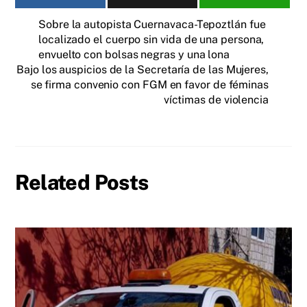
Sobre la autopista Cuernavaca-Tepoztlán fue
localizado el cuerpo sin vida de una persona,
envuelto con bolsas negras y una lona
Bajo los auspicios de la Secretaría de las Mujeres,
se firma convenio con FGM en favor de féminas
víctimas de violencia
Related Posts