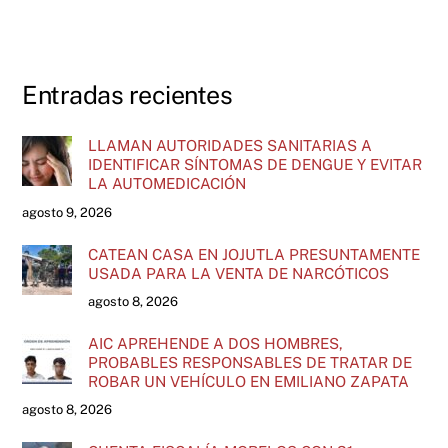
Entradas recientes
LLAMAN AUTORIDADES SANITARIAS A
IDENTIFICAR SÍNTOMAS DE DENGUE Y EVITAR
LA AUTOMEDICACIÓN
agosto 9, 2026
CATEAN CASA EN JOJUTLA PRESUNTAMENTE
USADA PARA LA VENTA DE NARCÓTICOS
agosto 8, 2026
AIC APREHENDE A DOS HOMBRES,
PROBABLES RESPONSABLES DE TRATAR DE
ROBAR UN VEHÍCULO EN EMILIANO ZAPATA
agosto 8, 2026