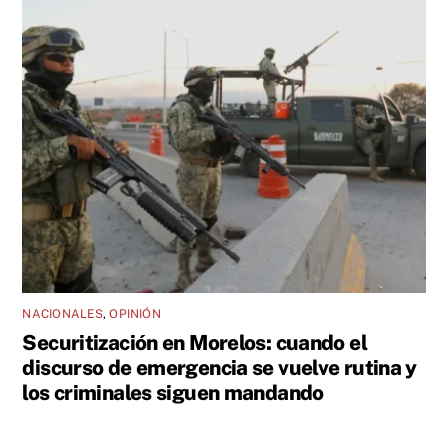
NACIONALES
,
OPINIÓN
Securitización en Morelos: cuando el
discurso de emergencia se vuelve rutina y
los criminales siguen mandando