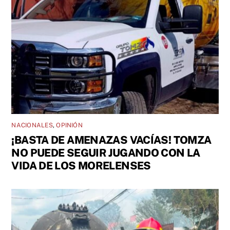
NACIONALES
,
OPINIÓN
¡BASTA DE AMENAZAS VACÍAS! TOMZA
NO PUEDE SEGUIR JUGANDO CON LA
VIDA DE LOS MORELENSES