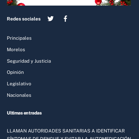
Redes sociales
Principales
Morelos
Seguridad y Justicia
Opinión
Legislativo
Nacionales
Ultimas entradas
LLAMAN AUTORIDADES SANITARIAS A IDENTIFICAR
SÍNTOMAS DE DENGUE Y EVITAR LA AUTOMEDICACIÓN