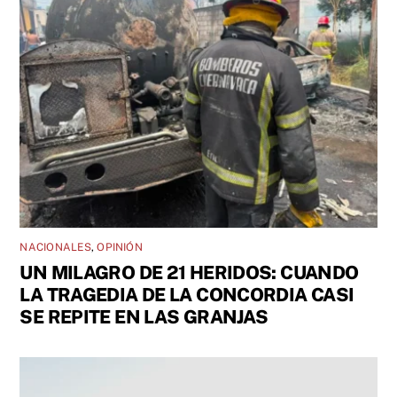
NACIONALES
,
OPINIÓN
UN MILAGRO DE 21 HERIDOS: CUANDO
LA TRAGEDIA DE LA CONCORDIA CASI
SE REPITE EN LAS GRANJAS