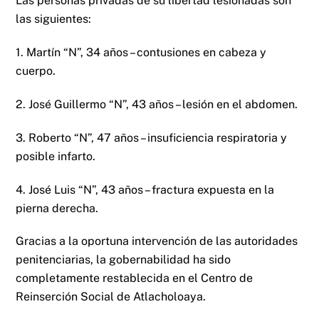
Las personas privadas de su libertad lesionadas son
las siguientes:
1. Martín “N”, 34 años – contusiones en cabeza y
cuerpo.
2. José Guillermo “N”, 43 años – lesión en el abdomen.
3. Roberto “N”, 47 años – insuficiencia respiratoria y
posible infarto.
4. José Luis “N”, 43 años – fractura expuesta en la
pierna derecha.
Gracias a la oportuna intervención de las autoridades
penitenciarias, la gobernabilidad ha sido
completamente restablecida en el Centro de
Reinserción Social de Atlacholoaya.