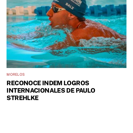
MORELOS
RECONOCE INDEM LOGROS
INTERNACIONALES DE PAULO
STREHLKE