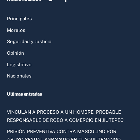
Principales
Morelos
Seguridad y Justicia
Opinión
Legislativo
Nacionales
Ultimas entradas
VINCULAN A PROCESO A UN HOMBRE, PROBABLE
RESPONSABLE DE ROBO A COMERCIO EN JIUTEPEC
PRISIÓN PREVENTIVA CONTRA MASCULINO POR
ABUSO SEXUAL AGRAVADO EN TLAQUILTENANGO