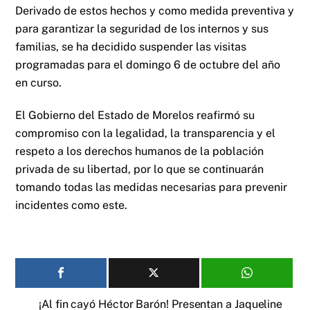
Derivado de estos hechos y como medida preventiva y
para garantizar la seguridad de los internos y sus
familias, se ha decidido suspender las visitas
programadas para el domingo 6 de octubre del año
en curso.
El Gobierno del Estado de Morelos reafirmó su
compromiso con la legalidad, la transparencia y el
respeto a los derechos humanos de la población
privada de su libertad, por lo que se continuarán
tomando todas las medidas necesarias para prevenir
incidentes como este.
¡Al fin cayó Héctor Barón! Presentan a Jaqueline