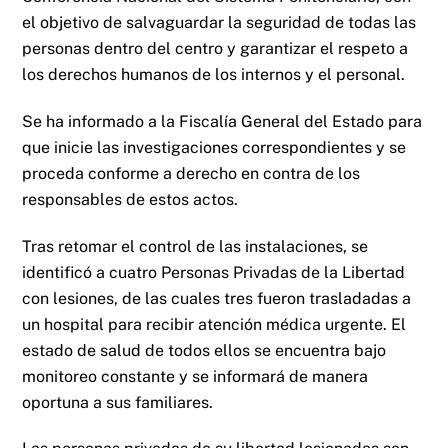
el objetivo de salvaguardar la seguridad de todas las
personas dentro del centro y garantizar el respeto a
los derechos humanos de los internos y el personal.
Se ha informado a la Fiscalía General del Estado para
que inicie las investigaciones correspondientes y se
proceda conforme a derecho en contra de los
responsables de estos actos.
Tras retomar el control de las instalaciones, se
identificó a cuatro Personas Privadas de la Libertad
con lesiones, de las cuales tres fueron trasladadas a
un hospital para recibir atención médica urgente. El
estado de salud de todos ellos se encuentra bajo
monitoreo constante y se informará de manera
oportuna a sus familiares.