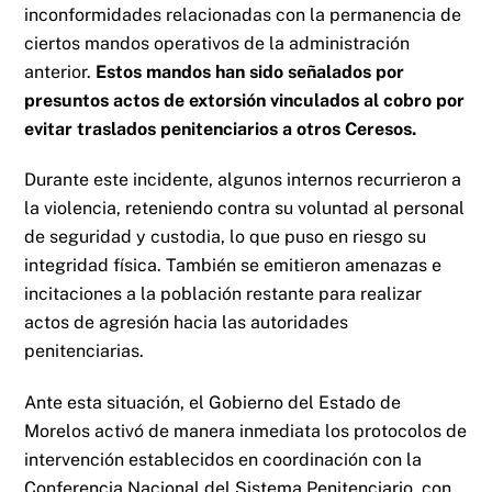
inconformidades relacionadas con la permanencia de
ciertos mandos operativos de la administración
anterior.
Estos mandos han sido señalados por
presuntos actos de extorsión vinculados al cobro por
evitar traslados penitenciarios a otros Ceresos.
Durante este incidente, algunos internos recurrieron a
la violencia, reteniendo contra su voluntad al personal
de seguridad y custodia, lo que puso en riesgo su
integridad física. También se emitieron amenazas e
incitaciones a la población restante para realizar
actos de agresión hacia las autoridades
penitenciarias.
Ante esta situación, el Gobierno del Estado de
Morelos activó de manera inmediata los protocolos de
intervención establecidos en coordinación con la
Conferencia Nacional del Sistema Penitenciario, con