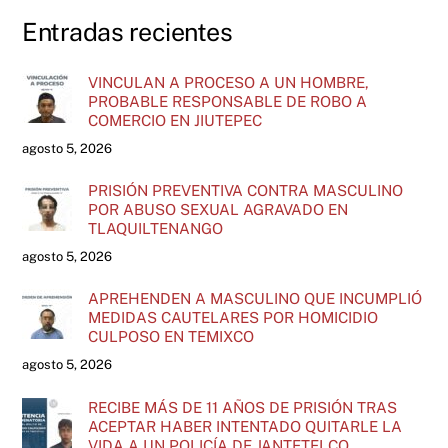
Entradas recientes
VINCULAN A PROCESO A UN HOMBRE,
PROBABLE RESPONSABLE DE ROBO A
COMERCIO EN JIUTEPEC
agosto 5, 2026
PRISIÓN PREVENTIVA CONTRA MASCULINO
POR ABUSO SEXUAL AGRAVADO EN
TLAQUILTENANGO
agosto 5, 2026
APREHENDEN A MASCULINO QUE INCUMPLIÓ
MEDIDAS CAUTELARES POR HOMICIDIO
CULPOSO EN TEMIXCO
agosto 5, 2026
RECIBE MÁS DE 11 AÑOS DE PRISIÓN TRAS
ACEPTAR HABER INTENTADO QUITARLE LA
VIDA A UN POLICÍA DE JANTETELCO