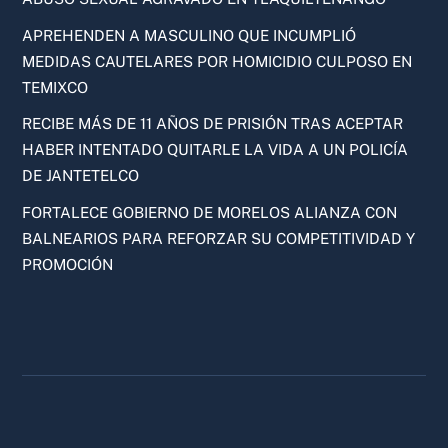
APREHENDEN A MASCULINO QUE INCUMPLIÓ
MEDIDAS CAUTELARES POR HOMICIDIO CULPOSO EN
TEMIXCO
RECIBE MÁS DE 11 AÑOS DE PRISIÓN TRAS ACEPTAR
HABER INTENTADO QUITARLE LA VIDA A UN POLICÍA
DE JANTETELCO
FORTALECE GOBIERNO DE MORELOS ALIANZA CON
BALNEARIOS PARA REFORZAR SU COMPETITIVIDAD Y
PROMOCIÓN