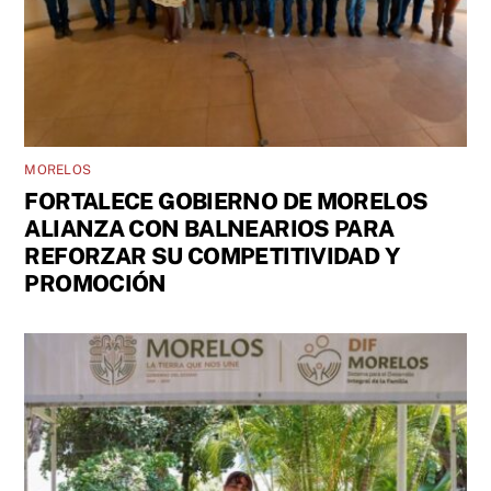
MORELOS
FORTALECE GOBIERNO DE MORELOS
ALIANZA CON BALNEARIOS PARA
REFORZAR SU COMPETITIVIDAD Y
PROMOCIÓN