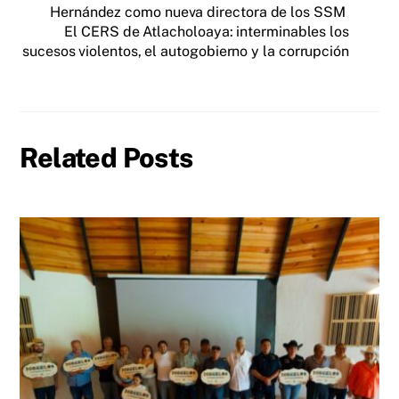
Hernández como nueva directora de los SSM
El CERS de Atlacholoaya: interminables los
sucesos violentos, el autogobierno y la corrupción
Related Posts