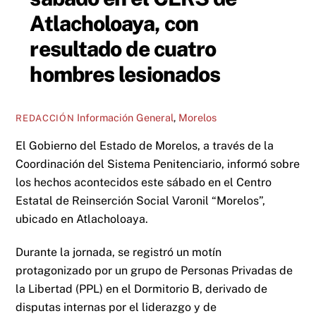
Atlacholoaya, con
resultado de cuatro
hombres lesionados
Información General
,
Morelos
REDACCIÓN
El Gobierno del Estado de Morelos, a través de la
Coordinación del Sistema Penitenciario, informó sobre
los hechos acontecidos este sábado en el Centro
Estatal de Reinserción Social Varonil “Morelos”,
ubicado en Atlacholoaya.
Durante la jornada, se registró un motín
protagonizado por un grupo de Personas Privadas de
la Libertad (PPL) en el Dormitorio B, derivado de
disputas internas por el liderazgo y de