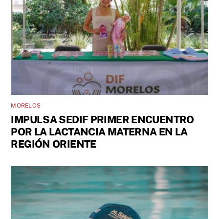
MORELOS
IMPULSA SEDIF PRIMER ENCUENTRO
POR LA LACTANCIA MATERNA EN LA
REGIÓN ORIENTE