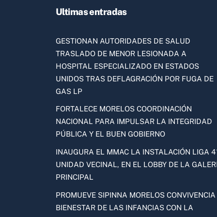
Ultimas entradas
GESTIONAN AUTORIDADES DE SALUD
TRASLADO DE MENOR LESIONADA A
HOSPITAL ESPECIALIZADO EN ESTADOS
UNIDOS TRAS DEFLAGRACIÓN POR FUGA DE
GAS LP
FORTALECE MORELOS COORDINACIÓN
NACIONAL PARA IMPULSAR LA INTEGRIDAD
PÚBLICA Y EL BUEN GOBIERNO
INAUGURA EL MMAC LA INSTALACIÓN LIGA 41
UNIDAD VECINAL, EN EL LOBBY DE LA GALER
PRINCIPAL
PROMUEVE SIPINNA MORELOS CONVIVENCIA
BIENESTAR DE LAS INFANCIAS CON LA