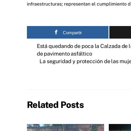
infraestructuras; representan el cumplimiento
Compartir
Está quedando de poca la Calzada de lo
de pavimento asfáltico
La seguridad y protección de las muj
Related Posts