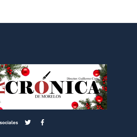
sociales