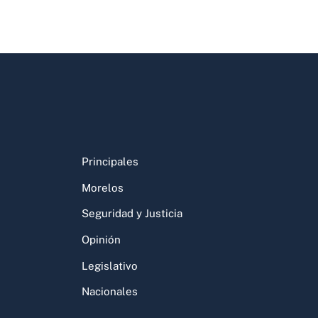
Principales
Morelos
Seguridad y Justicia
Opinión
Legislativo
Nacionales