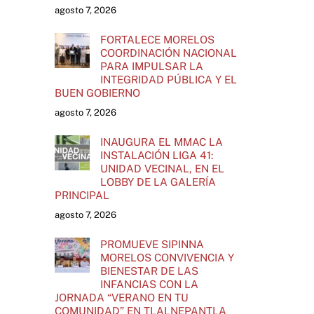
agosto 7, 2026
FORTALECE MORELOS
COORDINACIÓN NACIONAL
PARA IMPULSAR LA
INTEGRIDAD PÚBLICA Y EL
BUEN GOBIERNO
agosto 7, 2026
INAUGURA EL MMAC LA
INSTALACIÓN LIGA 41:
UNIDAD VECINAL, EN EL
LOBBY DE LA GALERÍA
PRINCIPAL
agosto 7, 2026
PROMUEVE SIPINNA
MORELOS CONVIVENCIA Y
BIENESTAR DE LAS
INFANCIAS CON LA
JORNADA “VERANO EN TU
COMUNIDAD” EN TLALNEPANTLA