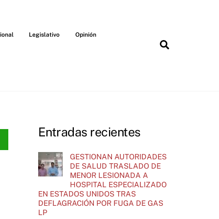
ional
Legislativo
Opinión
Search
Entradas recientes
GESTIONAN AUTORIDADES
DE SALUD TRASLADO DE
MENOR LESIONADA A
HOSPITAL ESPECIALIZADO
EN ESTADOS UNIDOS TRAS
DEFLAGRACIÓN POR FUGA DE GAS
LP