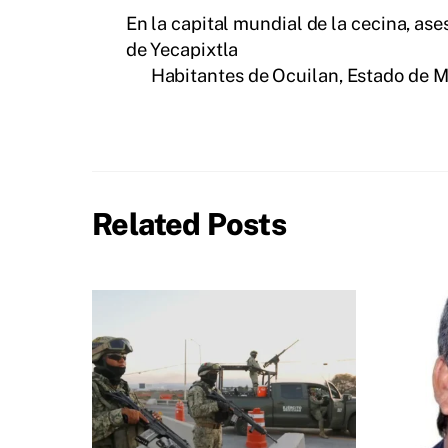
En la capital mundial de la cecina, ase
de Yecapixtla
Habitantes de Ocuilan, Estado de 
Related Posts