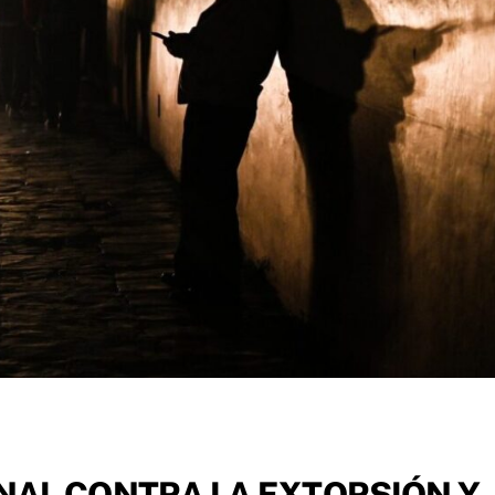
NAL CONTRA LA EXTORSIÓN Y