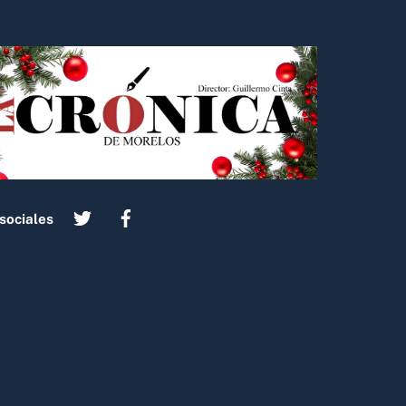
sociales