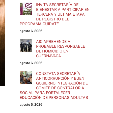
INVITA SECRETARÍA DE
BIENESTAR A PARTICIPAR EN
TERCERA Y ÚLTIMA ETAPA
DE REGISTRO DEL
PROGRAMA CUÍDATE
agosto 6, 2026
AIC APREHENDE A
PROBABLE RESPONSABLE
DE HOMICIDIO EN
CUERNAVACA
agosto 6, 2026
CONSTATA SECRETARÍA
ANTICORRUPCIÓN Y BUEN
GOBIERNO INTEGRACIÓN DE
COMITÉ DE CONTRALORÍA
SOCIAL PARA FORTALECER
EDUCACIÓN DE PERSONAS ADULTAS
agosto 6, 2026