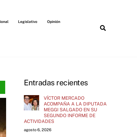
ional
Legislativo
Opinión
Search
Entradas recientes
VÍCTOR MERCADO
ACOMPAÑA A LA DIPUTADA
MEGGI SALGADO EN SU
SEGUNDO INFORME DE
ACTIVIDADES
agosto 6, 2026