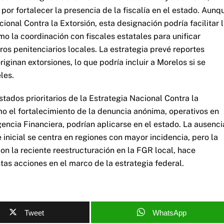
por fortalecer la presencia de la fiscalía en el estado. Aunq
ional Contra la Extorsión, esta designación podría facilitar 
 la coordinación con fiscales estatales para unificar
ros penitenciarios locales. La estrategia prevé reportes
ginan extorsiones, lo que podría incluir a Morelos si se
les.
tados prioritarios de la Estrategia Nacional Contra la
o el fortalecimiento de la denuncia anónima, operativos en
gencia Financiera, podrían aplicarse en el estado. La ausenci
inicial se centra en regiones con mayor incidencia, pero la
on la reciente reestructuración en la FGR local, hace
tas acciones en el marco de la estrategia federal.
Tweet
WhatsApp