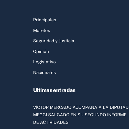
Principales
Morelos
Seguridad y Justicia
Opinión
Legislativo
Nacionales
Ultimas entradas
VÍCTOR MERCADO ACOMPAÑA A LA DIPUTA
MEGGI SALGADO EN SU SEGUNDO INFORME
DE ACTIVIDADES