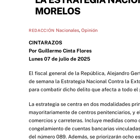
MORELOS
Nacionales
,
Opinión
REDACCIÓN
CINTARAZOS
Por Guillermo Cinta Flores
Lunes 07 de julio de 2025
El fiscal general de la República, Alejandro Ger
de semana la Estrategia Nacional Contra la Ext
para combatir dicho delito que afecta a todo el 
La estrategia se centra en dos modalidades princ
mayoritariamente de centros penitenciarios, y e
comercios y carreteras. Incluye medidas como o
congelamiento de cuentas bancarias vinculadas
del número 089. Además, se priorizarán ocho es