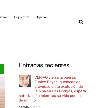
ional
Legislativo
Opinión
Search
Entradas recientes
CENIAQ cierra la puerta:
Eunice Reyes, quemada de
gravedad en la explosión de
la pipa en Las Granjas, espera
autorización mientras su vida pende
de un hilo
agosto 8, 2026