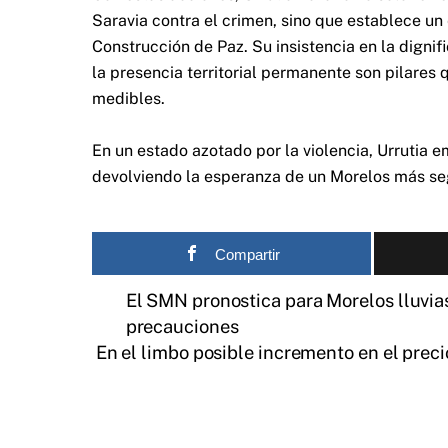
Saravia contra el crimen, sino que establece un
Construcción de Paz. Su insistencia en la dignifi
la presencia territorial permanente son pilares
medibles.
En un estado azotado por la violencia, Urrutia 
devolviendo la esperanza de un Morelos más se
Compartir
El SMN pronostica para Morelos lluvias
precauciones
En el limbo posible incremento en el preci