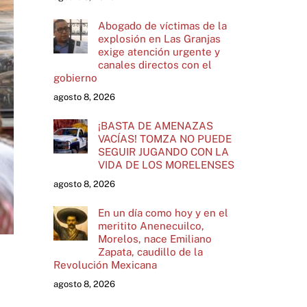
Abogado de víctimas de la
explosión en Las Granjas
exige atención urgente y
canales directos con el
gobierno
agosto 8, 2026
¡BASTA DE AMENAZAS
VACÍAS! TOMZA NO PUEDE
SEGUIR JUGANDO CON LA
VIDA DE LOS MORELENSES
agosto 8, 2026
En un día como hoy y en el
meritito Anenecuilco,
Morelos, nace Emiliano
Zapata, caudillo de la
Revolución Mexicana
agosto 8, 2026