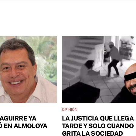
OPINIÓN
AGUIRRE YA
LA JUSTICIA QUE LLEGA
Ó EN ALMOLOYA
TARDE Y SOLO CUANDO
GRITA LA SOCIEDAD