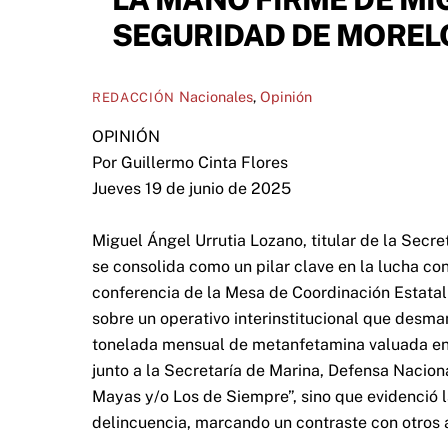
SEGURIDAD DE MOREL
Nacionales
,
Opinión
REDACCIÓN
OPINIÓN
Por Guillermo Cinta Flores
Jueves 19 de junio de 2025
Miguel Ángel Urrutia Lozano, titular de la Sec
se consolida como un pilar clave en la lucha con
conferencia de la Mesa de Coordinación Estatal
sobre un operativo interinstitucional que desma
tonelada mensual de metanfetamina valuada en 
junto a la Secretaría de Marina, Defensa Nacion
Mayas y/o Los de Siempre”, sino que evidenció l
delincuencia, marcando un contraste con otros 