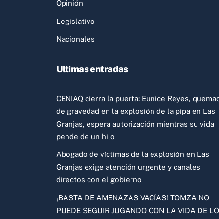
Opinión
Legislativo
Nacionales
Ultimas entradas
CENIAQ cierra la puerta: Eunice Reyes, quema
de gravedad en la explosión de la pipa en Las
Granjas, espera autorización mientras su vida
pende de un hilo
Abogado de víctimas de la explosión en Las
Granjas exige atención urgente y canales
directos con el gobierno
¡BASTA DE AMENAZAS VACÍAS! TOMZA NO
PUEDE SEGUIR JUGANDO CON LA VIDA DE L