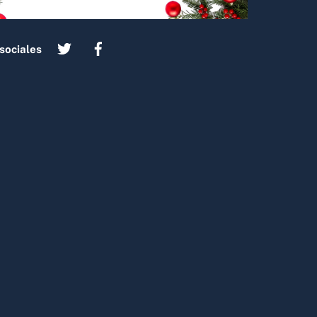
sociales