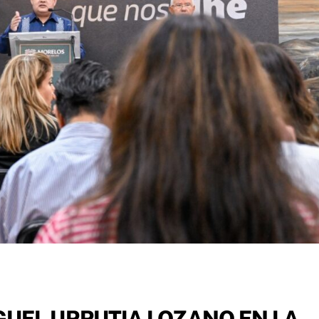
GUEL URRUTIA LOZANO EN LA