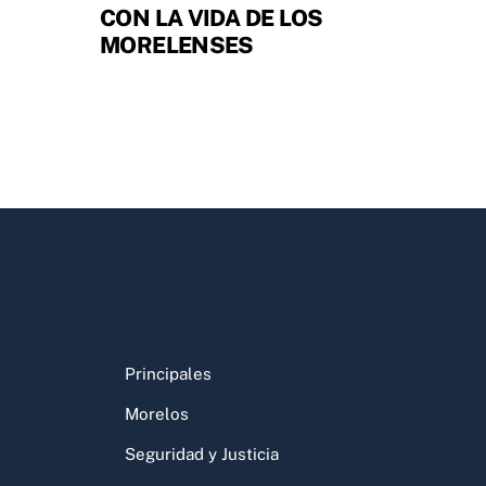
CON LA VIDA DE LOS
MORELENSES
Principales
Morelos
Seguridad y Justicia