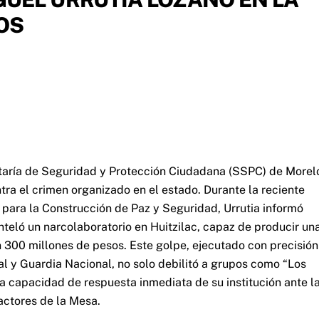
OS
retaría de Seguridad y Protección Ciudadana (SSPC) de Morel
tra el crimen organizado en el estado. Durante la reciente
 para la Construcción de Paz y Seguridad, Urrutia informó
nteló un narcolaboratorio en Huitzilac, capaz de producir un
300 millones de pesos. Este golpe, ejecutado con precisión
al y Guardia Nacional, no solo debilitó a grupos como “Los
a capacidad de respuesta inmediata de su institución ante l
actores de la Mesa.