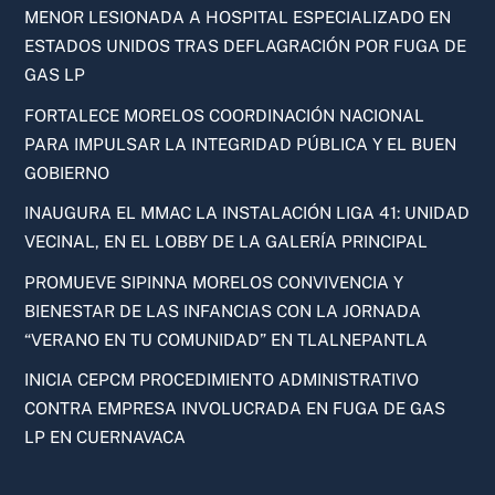
MENOR LESIONADA A HOSPITAL ESPECIALIZADO EN
ESTADOS UNIDOS TRAS DEFLAGRACIÓN POR FUGA DE
GAS LP
FORTALECE MORELOS COORDINACIÓN NACIONAL
PARA IMPULSAR LA INTEGRIDAD PÚBLICA Y EL BUEN
GOBIERNO
INAUGURA EL MMAC LA INSTALACIÓN LIGA 41: UNIDAD
VECINAL, EN EL LOBBY DE LA GALERÍA PRINCIPAL
PROMUEVE SIPINNA MORELOS CONVIVENCIA Y
BIENESTAR DE LAS INFANCIAS CON LA JORNADA
“VERANO EN TU COMUNIDAD” EN TLALNEPANTLA
INICIA CEPCM PROCEDIMIENTO ADMINISTRATIVO
CONTRA EMPRESA INVOLUCRADA EN FUGA DE GAS
LP EN CUERNAVACA