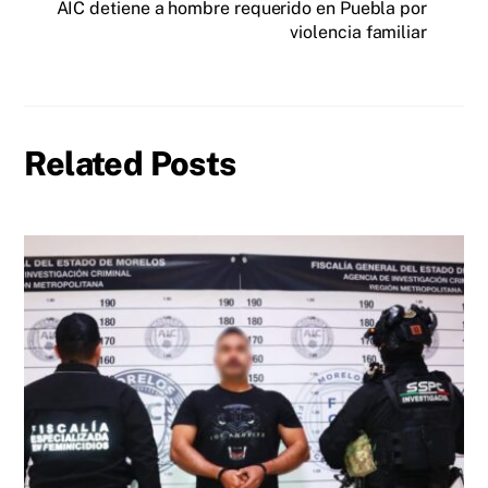
AIC detiene a hombre requerido en Puebla por
violencia familiar
Related Posts