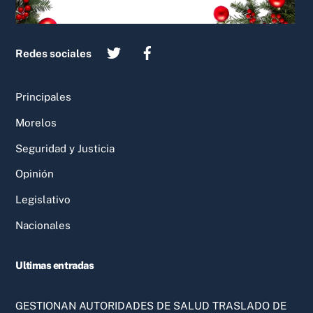
Redes sociales
Principales
Morelos
Seguridad y Justicia
Opinión
Legislativo
Nacionales
Ultimas entradas
GESTIONAN AUTORIDADES DE SALUD TRASLADO DE