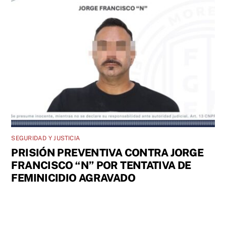
SEGURIDAD Y JUSTICIA
PRISIÓN PREVENTIVA CONTRA JORGE
FRANCISCO “N” POR TENTATIVA DE
FEMINICIDIO AGRAVADO