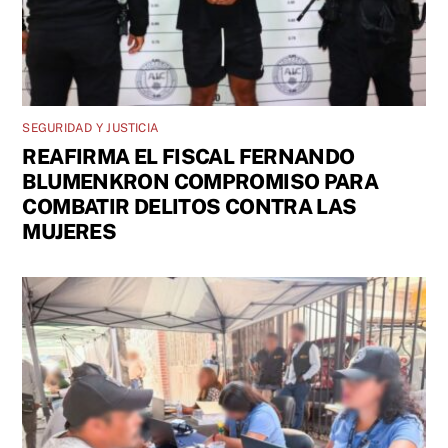
SEGURIDAD Y JUSTICIA
REAFIRMA EL FISCAL FERNANDO
BLUMENKRON COMPROMISO PARA
COMBATIR DELITOS CONTRA LAS
MUJERES