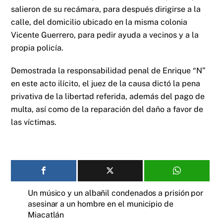
salieron de su recámara, para después dirigirse a la
calle, del domicilio ubicado en la misma colonia
Vicente Guerrero, para pedir ayuda a vecinos y a la
propia policía.
Demostrada la responsabilidad penal de Enrique “N”
en este acto ilícito, el juez de la causa dictó la pena
privativa de la libertad referida, además del pago de
multa, así como de la reparación del daño a favor de
las víctimas.
Un músico y un albañil condenados a prisión por
asesinar a un hombre en el municipio de
Miacatlán