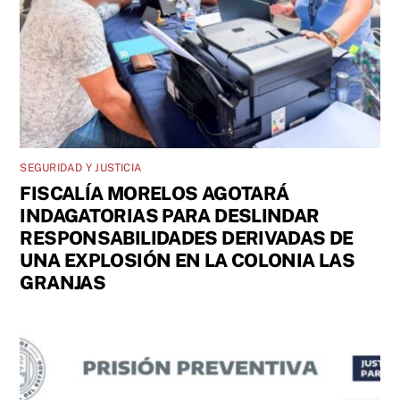
SEGURIDAD Y JUSTICIA
FISCALÍA MORELOS AGOTARÁ
INDAGATORIAS PARA DESLINDAR
RESPONSABILIDADES DERIVADAS DE
UNA EXPLOSIÓN EN LA COLONIA LAS
GRANJAS