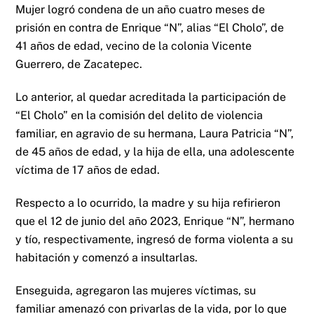
Mujer logró condena de un año cuatro meses de
prisión en contra de Enrique “N”, alias “El Cholo”, de
41 años de edad, vecino de la colonia Vicente
Guerrero, de Zacatepec.
Lo anterior, al quedar acreditada la participación de
“El Cholo” en la comisión del delito de violencia
familiar, en agravio de su hermana, Laura Patricia “N”,
de 45 años de edad, y la hija de ella, una adolescente
víctima de 17 años de edad.
Respecto a lo ocurrido, la madre y su hija refirieron
que el 12 de junio del año 2023, Enrique “N”, hermano
y tío, respectivamente, ingresó de forma violenta a su
habitación y comenzó a insultarlas.
Enseguida, agregaron las mujeres víctimas, su
familiar amenazó con privarlas de la vida, por lo que