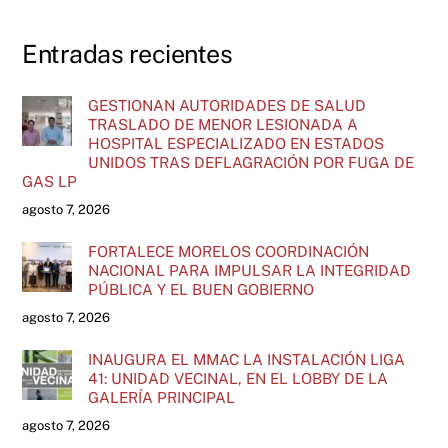
Entradas recientes
GESTIONAN AUTORIDADES DE SALUD
TRASLADO DE MENOR LESIONADA A
HOSPITAL ESPECIALIZADO EN ESTADOS
UNIDOS TRAS DEFLAGRACIÓN POR FUGA DE
GAS LP
agosto 7, 2026
FORTALECE MORELOS COORDINACIÓN
NACIONAL PARA IMPULSAR LA INTEGRIDAD
PÚBLICA Y EL BUEN GOBIERNO
agosto 7, 2026
INAUGURA EL MMAC LA INSTALACIÓN LIGA
41: UNIDAD VECINAL, EN EL LOBBY DE LA
GALERÍA PRINCIPAL
agosto 7, 2026