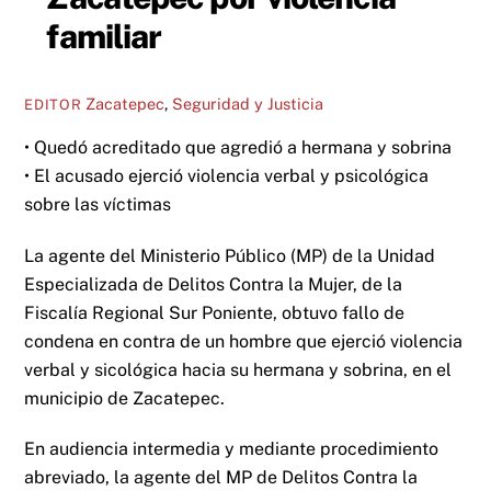
familiar
Zacatepec
,
Seguridad y Justicia
EDITOR
• Quedó acreditado que agredió a hermana y sobrina
• El acusado ejerció violencia verbal y psicológica
sobre las víctimas
La agente del Ministerio Público (MP) de la Unidad
Especializada de Delitos Contra la Mujer, de la
Fiscalía Regional Sur Poniente, obtuvo fallo de
condena en contra de un hombre que ejerció violencia
verbal y sicológica hacia su hermana y sobrina, en el
municipio de Zacatepec.
En audiencia intermedia y mediante procedimiento
abreviado, la agente del MP de Delitos Contra la