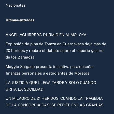
Nacionales
Ultimas entradas
ÁNGEL AGUIRRE YA DURMIÓ EN ALMOLOYA
Explosión de pipa de Tomza en Cuernavaca deja más de
20 heridos y reabre el debate sobre el imperio gasero
de los Zaragoza
Meggie Salgado presenta iniciativa para enseñar
finanzas personales a estudiantes de Morelos
LA JUSTICIA QUE LLEGA TARDE Y SOLO CUANDO
GRITA LA SOCIEDAD
UN MILAGRO DE 21 HERIDOS: CUANDO LA TRAGEDIA
DE LA CONCORDIA CASI SE REPITE EN LAS GRANJAS