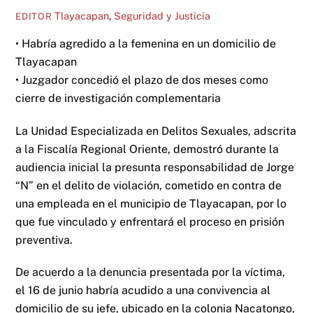
Tlayacapan
,
Seguridad y Justicia
EDITOR
• Habría agredido a la femenina en un domicilio de
Tlayacapan
• Juzgador concedió el plazo de dos meses como
cierre de investigación complementaria
La Unidad Especializada en Delitos Sexuales, adscrita
a la Fiscalía Regional Oriente, demostró durante la
audiencia inicial la presunta responsabilidad de Jorge
“N” en el delito de violación, cometido en contra de
una empleada en el municipio de Tlayacapan, por lo
que fue vinculado y enfrentará el proceso en prisión
preventiva.
De acuerdo a la denuncia presentada por la víctima,
el 16 de junio habría acudido a una convivencia al
domicilio de su jefe, ubicado en la colonia Nacatongo,