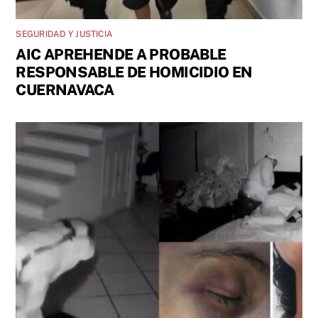
SEGURIDAD Y JUSTICIA
AIC APREHENDE A PROBABLE
RESPONSABLE DE HOMICIDIO EN
CUERNAVACA