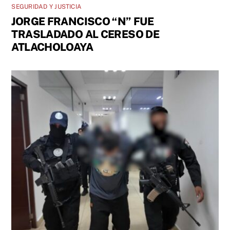
SEGURIDAD Y JUSTICIA
JORGE FRANCISCO “N” FUE
TRASLADADO AL CERESO DE
ATLACHOLOAYA