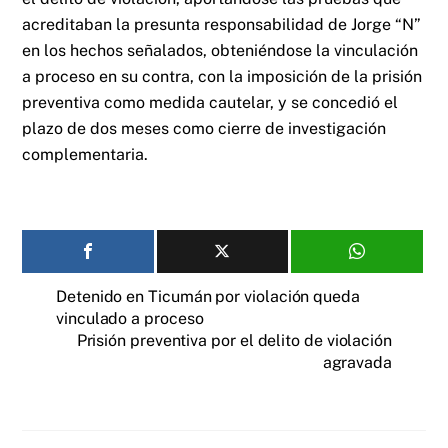
acreditaban la presunta responsabilidad de Jorge “N”
en los hechos señalados, obteniéndose la vinculación
a proceso en su contra, con la imposición de la prisión
preventiva como medida cautelar, y se concedió el
plazo de dos meses como cierre de investigación
complementaria.
Detenido en Ticumán por violación queda
vinculado a proceso
Prisión preventiva por el delito de violación
agravada