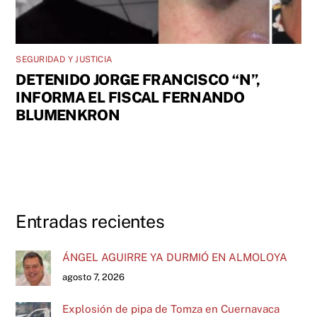
SEGURIDAD Y JUSTICIA
DETENIDO JORGE FRANCISCO “N”,
INFORMA EL FISCAL FERNANDO
BLUMENKRON
Entradas recientes
ÁNGEL AGUIRRE YA DURMIÓ EN ALMOLOYA
agosto 7, 2026
Explosión de pipa de Tomza en Cuernavaca