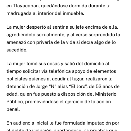
en Tlayacapan, quedándose dormida durante la
madrugada al interior del inmueble.
La mujer despertó al sentir a su jefe encima de ella,
agrediéndola sexualmente, y al verse sorprendido la
amenazó con privarla de la vida si decía algo de lo
sucedido.
La mujer tomó sus cosas y salió del domicilio al
tiempo solicitar vía telefónica apoyo de elementos
policiales quienes al acudir al lugar, realizaron la
detención de Jorge “N” alias “El Joro”, de 53 años de
edad, quien fue puesto a disposición del Ministerio
Público, promoviéndose el ejercicio de la acción
penal.
En audiencia inicial le fue formulada imputación por
el delito de violación, aportándose las pruebas que