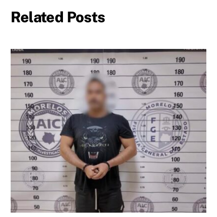
Related Posts