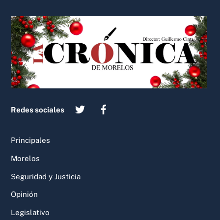
Back
To
Top
Redes sociales
Principales
Morelos
Seguridad y Justicia
Opinión
Legislativo