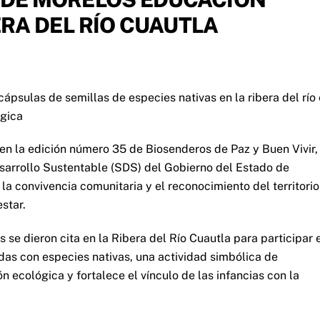
ERA DEL RÍO CUAUTLA
cápsulas de semillas de especies nativas en la ribera del río
ógica
en la edición número 35 de Biosenderos de Paz y Buen Vivir,
esarrollo Sustentable (SDS) del Gobierno del Estado de
a convivencia comunitaria y el reconocimiento del territorio
star.
s se dieron cita en la Ribera del Río Cuautla para participar 
das con especies nativas, una actividad simbólica de
 ecológica y fortalece el vínculo de las infancias con la