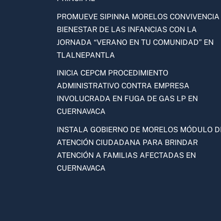
PROMUEVE SIPINNA MORELOS CONVIVENCIA
BIENESTAR DE LAS INFANCIAS CON LA
JORNADA “VERANO EN TU COMUNIDAD” EN
TLALNEPANTLA
INICIA CEPCM PROCEDIMIENTO
ADMINISTRATIVO CONTRA EMPRESA
INVOLUCRADA EN FUGA DE GAS LP EN
CUERNAVACA
INSTALA GOBIERNO DE MORELOS MÓDULO D
ATENCIÓN CIUDADANA PARA BRINDAR
ATENCIÓN A FAMILIAS AFECTADAS EN
CUERNAVACA