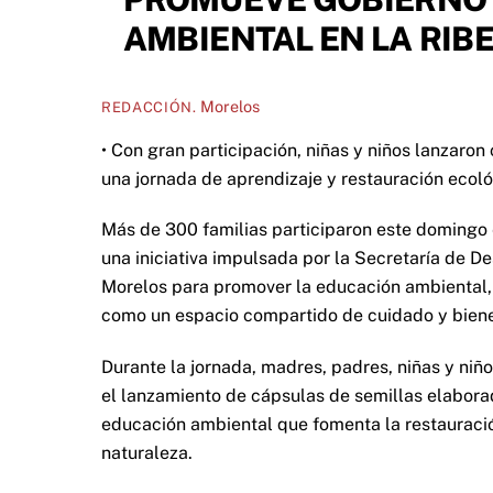
AMBIENTAL EN LA RIB
Morelos
REDACCIÓN.
• Con gran participación, niñas y niños lanzaron 
una jornada de aprendizaje y restauración ecol
Más de 300 familias participaron este domingo 
una iniciativa impulsada por la Secretaría de D
Morelos para promover la educación ambiental, l
como un espacio compartido de cuidado y biene
Durante la jornada, madres, padres, niñas y niño
el lanzamiento de cápsulas de semillas elabora
educación ambiental que fomenta la restauración
naturaleza.