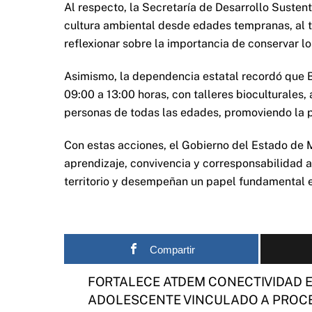
Al respecto, la Secretaría de Desarrollo Susten
cultura ambiental desde edades tempranas, al 
reflexionar sobre la importancia de conservar lo
Asimismo, la dependencia estatal recordó que B
09:00 a 13:00 horas, con talleres bioculturales,
personas de todas las edades, promoviendo la p
Con estas acciones, el Gobierno del Estado de
aprendizaje, convivencia y corresponsabilidad 
territorio y desempeñan un papel fundamental e
Compartir
FORTALECE ATDEM CONECTIVIDAD EN
ADOLESCENTE VINCULADO A PROCE