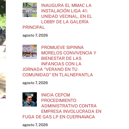
INAUGURA EL MMAC LA
INSTALACIÓN LIGA 41:
UNIDAD VECINAL, EN EL
LOBBY DE LA GALERÍA
PRINCIPAL
agosto 7, 2026
PROMUEVE SIPINNA
MORELOS CONVIVENCIA Y
BIENESTAR DE LAS
INFANCIAS CON LA
JORNADA “VERANO EN TU
COMUNIDAD” EN TLALNEPANTLA
agosto 7, 2026
INICIA CEPCM
PROCEDIMIENTO
ADMINISTRATIVO CONTRA
EMPRESA INVOLUCRADA EN
FUGA DE GAS LP EN CUERNAVACA
agosto 7, 2026