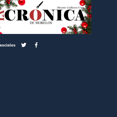
sociales