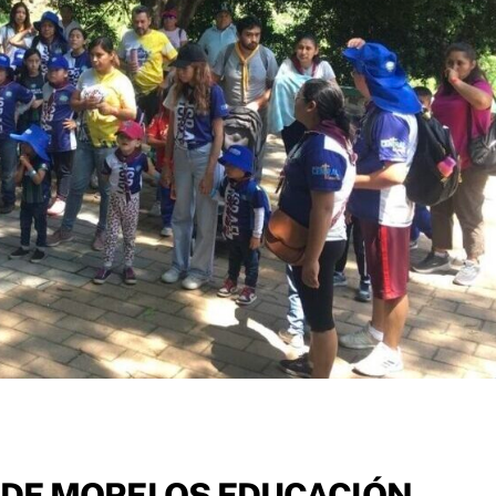
DE MORELOS EDUCACIÓN