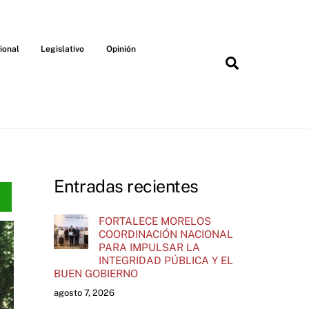
ional
Legislativo
Opinión
Search
Entradas recientes
FORTALECE MORELOS
COORDINACIÓN NACIONAL
PARA IMPULSAR LA
INTEGRIDAD PÚBLICA Y EL
BUEN GOBIERNO
agosto 7, 2026