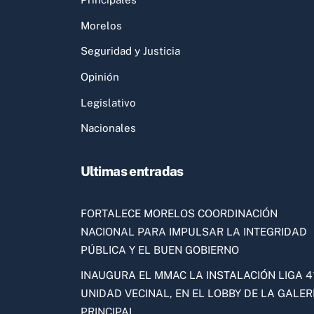
Morelos
Seguridad y Justicia
Opinión
Legislativo
Nacionales
Ultimas entradas
FORTALECE MORELOS COORDINACIÓN
NACIONAL PARA IMPULSAR LA INTEGRIDAD
PÚBLICA Y EL BUEN GOBIERNO
INAUGURA EL MMAC LA INSTALACIÓN LIGA 41
UNIDAD VECINAL, EN EL LOBBY DE LA GALER
PRINCIPAL