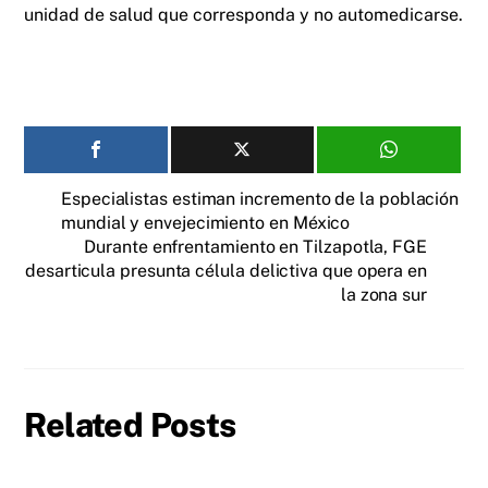
unidad de salud que corresponda y no automedicarse.
Especialistas estiman incremento de la población
mundial y envejecimiento en México
Durante enfrentamiento en Tilzapotla, FGE
desarticula presunta célula delictiva que opera en
la zona sur
Related Posts