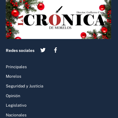
Back
To
Top
Redes sociales
Principales
Morelos
Seguridad y Justicia
Opinión
Legislativo
Nacionales