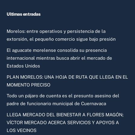
Ultimas entradas
Morelos: entre operativos y persistencia de la
extorsión, el pequeño comercio sigue bajo presión
El aguacate morelense consolida su presencia
internacional mientras busca abrir el mercado de
Estados Unidos
PLAN MORELOS: UNA HOJA DE RUTA QUE LLEGA EN EL
MOMENTO PRECISO
Todo un pájaro de cuenta es el presunto asesino del
padre de funcionario municipal de Cuernavaca
LLEGA MERCADO DEL BIENESTAR A FLORES MAGÓN;
VÍCTOR MERCADO ACERCA SERVICIOS Y APOYOS A
LOS VECINOS