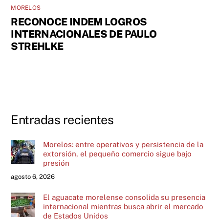
MORELOS
RECONOCE INDEM LOGROS
INTERNACIONALES DE PAULO
STREHLKE
Entradas recientes
Morelos: entre operativos y persistencia de la
extorsión, el pequeño comercio sigue bajo
presión
agosto 6, 2026
El aguacate morelense consolida su presencia
internacional mientras busca abrir el mercado
de Estados Unidos