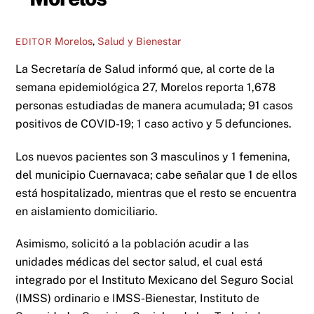
Morelos
,
Salud y Bienestar
EDITOR
La Secretaría de Salud informó que, al corte de la
semana epidemiológica 27, Morelos reporta 1,678
personas estudiadas de manera acumulada; 91 casos
positivos de COVID-19; 1 caso activo y 5 defunciones.
Los nuevos pacientes son 3 masculinos y 1 femenina,
del municipio Cuernavaca; cabe señalar que 1 de ellos
está hospitalizado, mientras que el resto se encuentra
en aislamiento domiciliario.
Asimismo, solicitó a la población acudir a las
unidades médicas del sector salud, el cual está
integrado por el Instituto Mexicano del Seguro Social
(IMSS) ordinario e IMSS-Bienestar, Instituto de