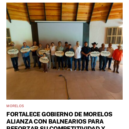
MORELOS
FORTALECE GOBIERNO DE MORELOS
ALIANZA CON BALNEARIOS PARA
REFORZAR SU COMPETITIVIDAD Y