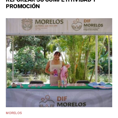
PROMOCIÓN
MORELOS