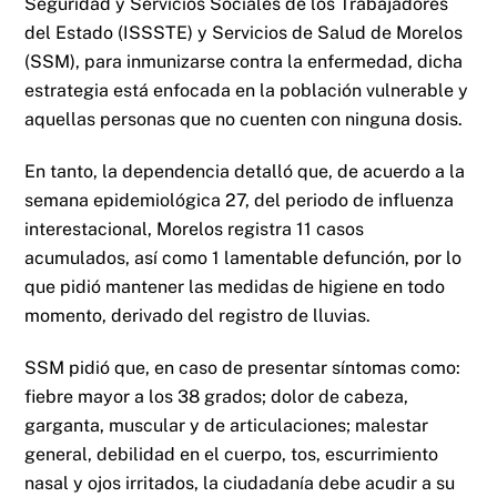
Seguridad y Servicios Sociales de los Trabajadores
del Estado (ISSSTE) y Servicios de Salud de Morelos
(SSM), para inmunizarse contra la enfermedad, dicha
estrategia está enfocada en la población vulnerable y
aquellas personas que no cuenten con ninguna dosis.
En tanto, la dependencia detalló que, de acuerdo a la
semana epidemiológica 27, del periodo de influenza
interestacional, Morelos registra 11 casos
acumulados, así como 1 lamentable defunción, por lo
que pidió mantener las medidas de higiene en todo
momento, derivado del registro de lluvias.
SSM pidió que, en caso de presentar síntomas como:
fiebre mayor a los 38 grados; dolor de cabeza,
garganta, muscular y de articulaciones; malestar
general, debilidad en el cuerpo, tos, escurrimiento
nasal y ojos irritados, la ciudadanía debe acudir a su