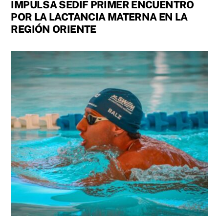
IMPULSA SEDIF PRIMER ENCUENTRO
POR LA LACTANCIA MATERNA EN LA
REGIÓN ORIENTE