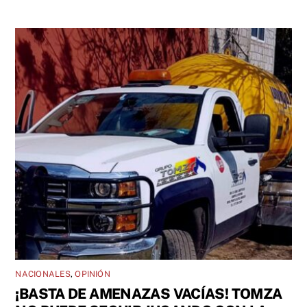
NACIONALES
,
OPINIÓN
¡BASTA DE AMENAZAS VACÍAS! TOMZA