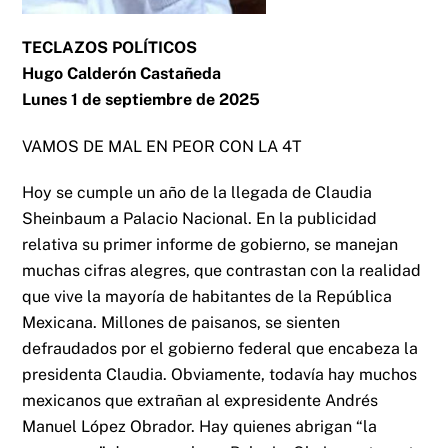
TECLAZOS POLÍTICOS
Hugo Calderón Castañeda
Lunes 1 de septiembre de 2025
VAMOS DE MAL EN PEOR CON LA 4T
Hoy se cumple un año de la llegada de Claudia
Sheinbaum a Palacio Nacional. En la publicidad
relativa su primer informe de gobierno, se manejan
muchas cifras alegres, que contrastan con la realidad
que vive la mayoría de habitantes de la República
Mexicana. Millones de paisanos, se sienten
defraudados por el gobierno federal que encabeza la
presidenta Claudia. Obviamente, todavía hay muchos
mexicanos que extrañan al expresidente Andrés
Manuel López Obrador. Hay quienes abrigan “la