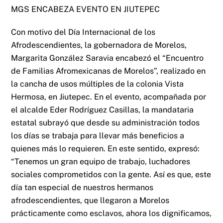
MGS ENCABEZA EVENTO EN JIUTEPEC
Con motivo del Día Internacional de los
Afrodescendientes, la gobernadora de Morelos,
Margarita González Saravia encabezó el “Encuentro
de Familias Afromexicanas de Morelos”, realizado en
la cancha de usos múltiples de la colonia Vista
Hermosa, en Jiutepec. En el evento, acompañada por
el alcalde Eder Rodríguez Casillas, la mandataria
estatal subrayó que desde su administración todos
los días se trabaja para llevar más beneficios a
quienes más lo requieren. En este sentido, expresó:
“Tenemos un gran equipo de trabajo, luchadores
sociales comprometidos con la gente. Así es que, este
día tan especial de nuestros hermanos
afrodescendientes, que llegaron a Morelos
prácticamente como esclavos, ahora los dignificamos,