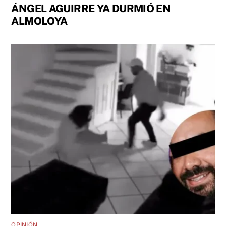
ÁNGEL AGUIRRE YA DURMIÓ EN
ALMOLOYA
OPINIÓN