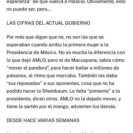
esperanza” de que vuelva a Palacio. Obviamente, esto
no puede ser, pero…
LAS CIFRAS DEL ACTUAL GOBIERNO
Por más que digan que no, no son las que se
esperaban cuando arribo la primera mujer a la
Presidencia de México. No es mucha la diferencia con
lo que dejó AMLO, pero el de Macuspana, sabía cómo
“mover el pandero”, para hacer bailar a millones de
paisanos, al ritmo que marcaba. También les daba
“sus repasadas” a sus oponentes, cosa que no ha
podido hacer la Sheinbaum. Le falta “pimienta” a la
presidenta, dicen otros. AMLO no la dejado mover, y
tiene la sartén por el mango, advierten los demás.
DESDE HACE VARIAS SEMANAS