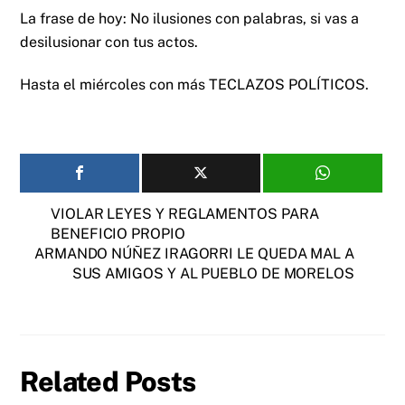
La frase de hoy: No ilusiones con palabras, si vas a
desilusionar con tus actos.
Hasta el miércoles con más TECLAZOS POLÍTICOS.
VIOLAR LEYES Y REGLAMENTOS PARA
BENEFICIO PROPIO
ARMANDO NÚÑEZ IRAGORRI LE QUEDA MAL A
SUS AMIGOS Y AL PUEBLO DE MORELOS
Related Posts