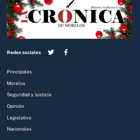
To
Top
Redes sociales
Principales
Morelos
Seguridad y Justicia
Opinión
Legislativo
Nacionales