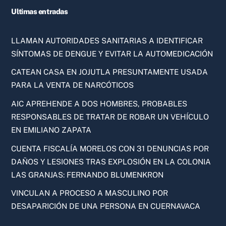
Ultimas entradas
LLAMAN AUTORIDADES SANITARIAS A IDENTIFICAR
SÍNTOMAS DE DENGUE Y EVITAR LA AUTOMEDICACIÓN
CATEAN CASA EN JOJUTLA PRESUNTAMENTE USADA
PARA LA VENTA DE NARCÓTICOS
AIC APREHENDE A DOS HOMBRES, PROBABLES
RESPONSABLES DE TRATAR DE ROBAR UN VEHÍCULO
EN EMILIANO ZAPATA
CUENTA FISCALÍA MORELOS CON 31 DENUNCIAS POR
DAÑOS Y LESIONES TRAS EXPLOSIÓN EN LA COLONIA
LAS GRANJAS: FERNANDO BLUMENKRON
VINCULAN A PROCESO A MASCULINO POR
DESAPARICIÓN DE UNA PERSONA EN CUERNAVACA