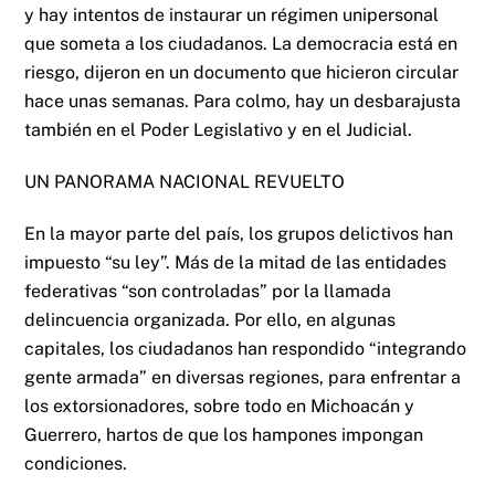
y hay intentos de instaurar un régimen unipersonal
que someta a los ciudadanos. La democracia está en
riesgo, dijeron en un documento que hicieron circular
hace unas semanas. Para colmo, hay un desbarajusta
también en el Poder Legislativo y en el Judicial.
UN PANORAMA NACIONAL REVUELTO
En la mayor parte del país, los grupos delictivos han
impuesto “su ley”. Más de la mitad de las entidades
federativas “son controladas” por la llamada
delincuencia organizada. Por ello, en algunas
capitales, los ciudadanos han respondido “integrando
gente armada” en diversas regiones, para enfrentar a
los extorsionadores, sobre todo en Michoacán y
Guerrero, hartos de que los hampones impongan
condiciones.