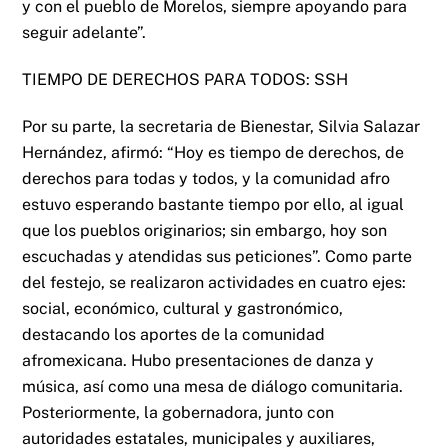
y con el pueblo de Morelos, siempre apoyando para
seguir adelante”.
TIEMPO DE DERECHOS PARA TODOS: SSH
Por su parte, la secretaria de Bienestar, Silvia Salazar
Hernández, afirmó: “Hoy es tiempo de derechos, de
derechos para todas y todos, y la comunidad afro
estuvo esperando bastante tiempo por ello, al igual
que los pueblos originarios; sin embargo, hoy son
escuchadas y atendidas sus peticiones”. Como parte
del festejo, se realizaron actividades en cuatro ejes:
social, económico, cultural y gastronómico,
destacando los aportes de la comunidad
afromexicana. Hubo presentaciones de danza y
música, así como una mesa de diálogo comunitaria.
Posteriormente, la gobernadora, junto con
autoridades estatales, municipales y auxiliares,