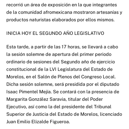
recorrió un área de exposición en la que integrantes
de la comunidad afromexicana mostraron artesanías y
productos naturistas elaborados por ellos mismos.
INICIA HOY EL SEGUNDO AÑO LEGISLATIVO
Esta tarde, a partir de las 17 horas, se llevará a cabo
la sesión solemne de apertura del primer periodo
ordinario de sesiones del Segundo año de ejercicio
constitucional de la LVI Legislatura del Estado de
Morelos, en el Salón de Plenos del Congreso Local.
Dicha sesión solemne, será presidida por el diputado
Isaac Pimentel Mejía. Se contará con la presencia de
Margarita González Saravia, titular del Poder
Ejecutivo, así como la del presidente del Tribunal
Superior de Justicia del Estado de Morelos, licenciado
Juan Emilio Elizalde Figueroa.