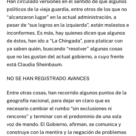
Han circulado versiones en el sentido de que algunos
políticos de la vieja guardia, entre otros de los que no
“alcanzaron lugar” en la actual administración, a
pesar de “sus logros en la izquierda”, están molestos e
inconformes. Es más, hay quienes dicen que algunos
de éstos, han ido a “La Chingada”, para platicar con
ya saben quién, buscando “resolver” algunas cosas
que no les gustan del actual gobierno, a cuyo frente
está Claudia Sheinbaum.
NO SE HAN REGISTRADO AVANCES
Entre otras cosas, han recorrido algunos puntos de la
geografía nacional, pera dejar en claro que es
necesario cambiar el rumbo “sin exclusiones ni
rencores” y terminar con el predominio de una sola
voz de mando. El Gobierno, afirman, se comunica y
construye con la mentira y la negación de problemas