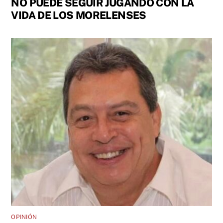
NO PUEDE SEGUIR JUGANDO CON LA
VIDA DE LOS MORELENSES
OPINIÓN