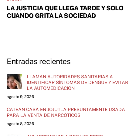
LA JUSTICIA QUE LLEGA TARDE Y SOLO
CUANDO GRITA LA SOCIEDAD
Entradas recientes
LLAMAN AUTORIDADES SANITARIAS A
IDENTIFICAR SÍNTOMAS DE DENGUE Y EVITAR
LA AUTOMEDICACIÓN
agosto 9, 2026
CATEAN CASA EN JOJUTLA PRESUNTAMENTE USADA
PARA LA VENTA DE NARCÓTICOS
agosto 8, 2026