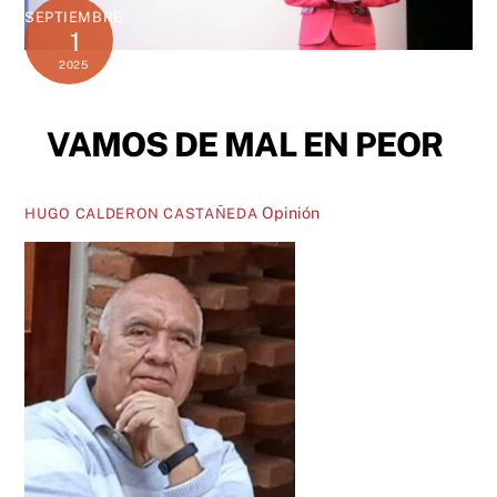
SEPTIEMBRE
1
2025
VAMOS DE MAL EN PEOR
Opinión
HUGO CALDERON CASTAÑEDA