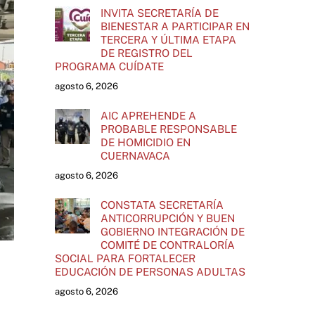
INVITA SECRETARÍA DE
BIENESTAR A PARTICIPAR EN
TERCERA Y ÚLTIMA ETAPA
DE REGISTRO DEL
PROGRAMA CUÍDATE
agosto 6, 2026
AIC APREHENDE A
PROBABLE RESPONSABLE
DE HOMICIDIO EN
CUERNAVACA
agosto 6, 2026
CONSTATA SECRETARÍA
ANTICORRUPCIÓN Y BUEN
GOBIERNO INTEGRACIÓN DE
COMITÉ DE CONTRALORÍA
SOCIAL PARA FORTALECER
EDUCACIÓN DE PERSONAS ADULTAS
agosto 6, 2026