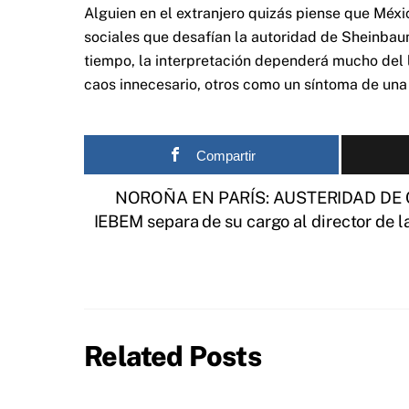
Alguien en el extranjero quizás piense que Méx
sociales que desafían la autoridad de Sheinba
tiempo, la interpretación dependerá mucho del l
caos innecesario, otros como un síntoma de una
Compartir
NOROÑA EN PARÍS: AUSTERIDAD DE
IEBEM separa de su cargo al director de l
Related Posts