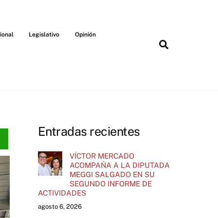
ional
Legislativo
Opinión
Search
Entradas recientes
VÍCTOR MERCADO
ACOMPAÑA A LA DIPUTADA
MEGGI SALGADO EN SU
SEGUNDO INFORME DE
ACTIVIDADES
agosto 6, 2026