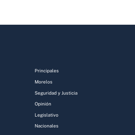
Principales
Morelos
Seguridad y Justicia
Opinión
Legislativo
Nacionales