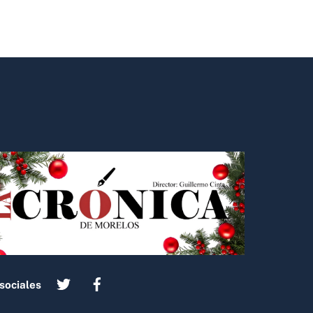
sociales