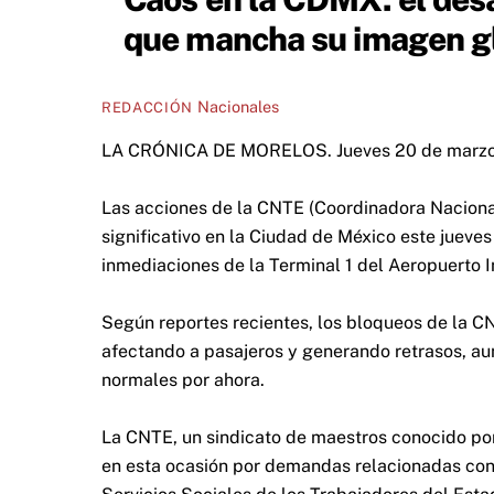
que mancha su imagen g
Nacionales
REDACCIÓN
LA CRÓNICA DE MORELOS. Jueves 20 de marzo
Las acciones de la CNTE (Coordinadora Naciona
significativo en la Ciudad de México este juev
inmediaciones de la Terminal 1 del Aeropuerto 
Según reportes recientes, los bloqueos de la C
afectando a pasajeros y generando retrasos, a
normales por ahora.
La CNTE, un sindicato de maestros conocido por 
en esta ocasión por demandas relacionadas con 