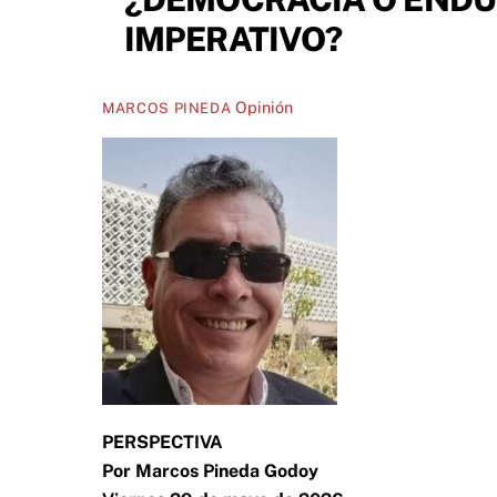
IMPERATIVO?
Opinión
MARCOS PINEDA
PERSPECTIVA
Por Marcos Pineda Godoy