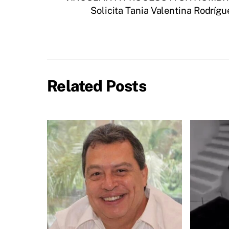
Solicita Tania Valentina Rodrígue
Related Posts