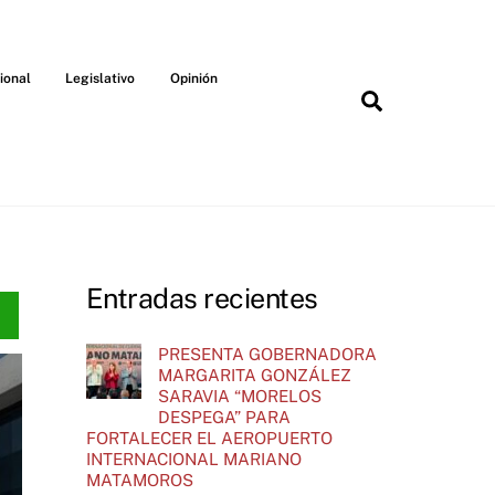
ional
Legislativo
Opinión
Search
Entradas recientes
PRESENTA GOBERNADORA
MARGARITA GONZÁLEZ
SARAVIA “MORELOS
DESPEGA” PARA
FORTALECER EL AEROPUERTO
INTERNACIONAL MARIANO
MATAMOROS