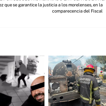
z que se garantice la justicia a los morelenses, en la
comparecencia del Fiscal