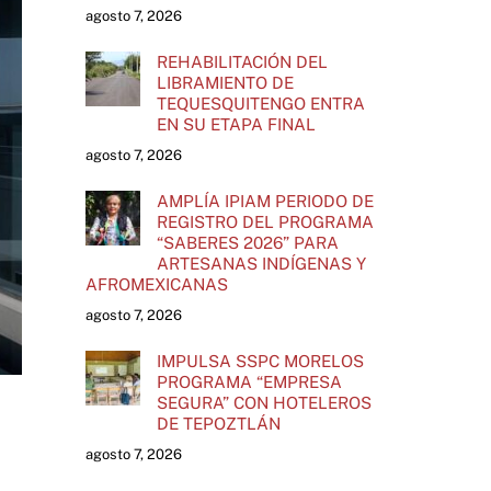
agosto 7, 2026
REHABILITACIÓN DEL
LIBRAMIENTO DE
TEQUESQUITENGO ENTRA
EN SU ETAPA FINAL
agosto 7, 2026
AMPLÍA IPIAM PERIODO DE
REGISTRO DEL PROGRAMA
“SABERES 2026” PARA
ARTESANAS INDÍGENAS Y
AFROMEXICANAS
agosto 7, 2026
IMPULSA SSPC MORELOS
PROGRAMA “EMPRESA
SEGURA” CON HOTELEROS
DE TEPOZTLÁN
agosto 7, 2026