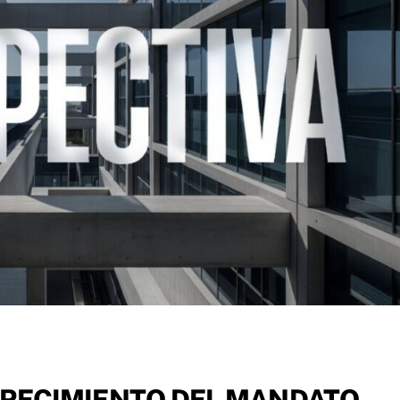
RECIMIENTO DEL MANDATO