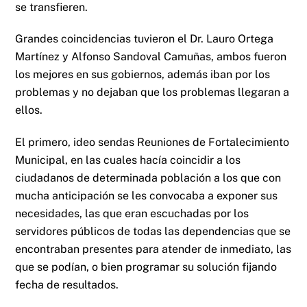
se transfieren.
Grandes coincidencias tuvieron el Dr. Lauro Ortega
Martínez y Alfonso Sandoval Camuñas, ambos fueron
los mejores en sus gobiernos, además iban por los
problemas y no dejaban que los problemas llegaran a
ellos.
El primero, ideo sendas Reuniones de Fortalecimiento
Municipal, en las cuales hacía coincidir a los
ciudadanos de determinada población a los que con
mucha anticipación se les convocaba a exponer sus
necesidades, las que eran escuchadas por los
servidores públicos de todas las dependencias que se
encontraban presentes para atender de inmediato, las
que se podían, o bien programar su solución fijando
fecha de resultados.