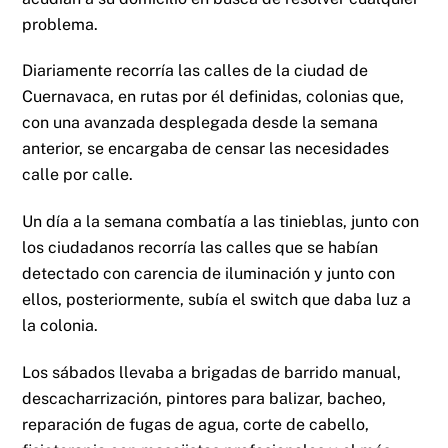
problema.
Diariamente recorría las calles de la ciudad de
Cuernavaca, en rutas por él definidas, colonias que,
con una avanzada desplegada desde la semana
anterior, se encargaba de censar las necesidades
calle por calle.
Un día a la semana combatía a las tinieblas, junto con
los ciudadanos recorría las calles que se habían
detectado con carencia de iluminación y junto con
ellos, posteriormente, subía el switch que daba luz a
la colonia.
Los sábados llevaba a brigadas de barrido manual,
descacharrización, pintores para balizar, bacheo,
reparación de fugas de agua, corte de cabello,