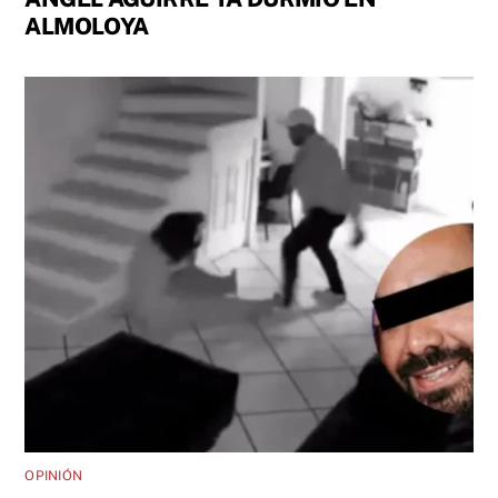
ALMOLOYA
OPINIÓN