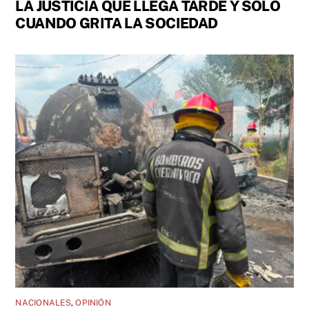
LA JUSTICIA QUE LLEGA TARDE Y SOLO
CUANDO GRITA LA SOCIEDAD
NACIONALES
,
OPINIÓN