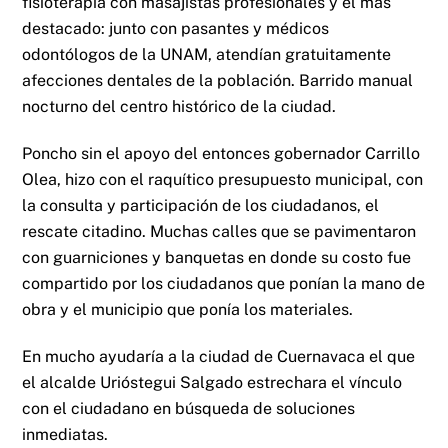
fisioterapia con masajistas profesionales y el más
destacado: junto con pasantes y médicos
odontólogos de la UNAM, atendían gratuitamente
afecciones dentales de la población. Barrido manual
nocturno del centro histórico de la ciudad.
Poncho sin el apoyo del entonces gobernador Carrillo
Olea, hizo con el raquítico presupuesto municipal, con
la consulta y participación de los ciudadanos, el
rescate citadino. Muchas calles que se pavimentaron
con guarniciones y banquetas en donde su costo fue
compartido por los ciudadanos que ponían la mano de
obra y el municipio que ponía los materiales.
En mucho ayudaría a la ciudad de Cuernavaca el que
el alcalde Urióstegui Salgado estrechara el vínculo
con el ciudadano en búsqueda de soluciones
inmediatas.