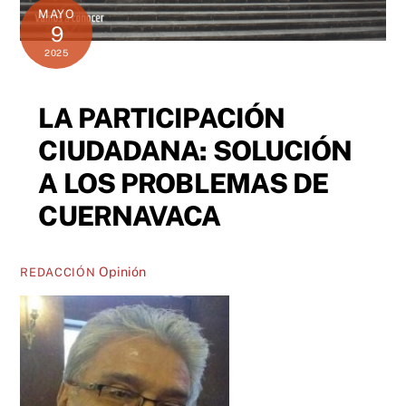
MAYO
9
2025
LA PARTICIPACIÓN
CIUDADANA: SOLUCIÓN
A LOS PROBLEMAS DE
CUERNAVACA
Opinión
REDACCIÓN