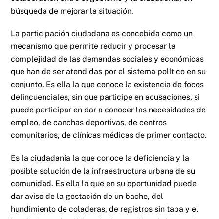
búsqueda de mejorar la situación.
La participación ciudadana es concebida como un
mecanismo que permite reducir y procesar la
complejidad de las demandas sociales y económicas
que han de ser atendidas por el sistema político en su
conjunto. Es ella la que conoce la existencia de focos
delincuenciales, sin que participe en acusaciones, si
puede participar en dar a conocer las necesidades de
empleo, de canchas deportivas, de centros
comunitarios, de clínicas médicas de primer contacto.
Es la ciudadanía la que conoce la deficiencia y la
posible solución de la infraestructura urbana de su
comunidad. Es ella la que en su oportunidad puede
dar aviso de la gestación de un bache, del
hundimiento de coladeras, de registros sin tapa y el