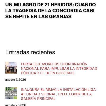
UN MILAGRO DE 21 HERIDOS: CUANDO
LA TRAGEDIA DE LA CONCORDIA CASI
SE REPITE EN LAS GRANJAS
Entradas recientes
FORTALECE MORELOS COORDINACIÓN
NACIONAL PARA IMPULSAR LA INTEGRIDAD
PÚBLICA Y EL BUEN GOBIERNO
agosto 7, 2026
INAUGURA EL MMAC LA INSTALACIÓN LIGA
41: UNIDAD VECINAL, EN EL LOBBY DE LA
GALERÍA PRINCIPAL
agosto 7, 2026