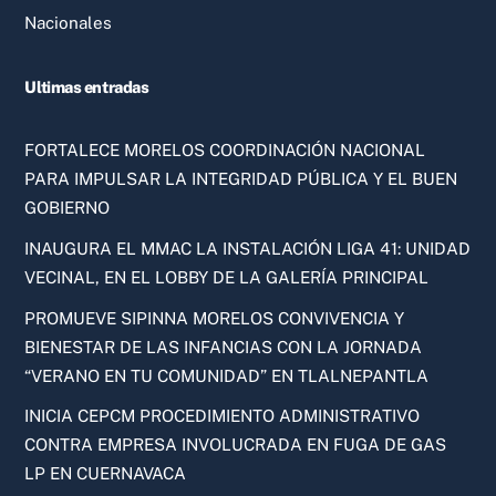
Nacionales
Ultimas entradas
FORTALECE MORELOS COORDINACIÓN NACIONAL
PARA IMPULSAR LA INTEGRIDAD PÚBLICA Y EL BUEN
GOBIERNO
INAUGURA EL MMAC LA INSTALACIÓN LIGA 41: UNIDAD
VECINAL, EN EL LOBBY DE LA GALERÍA PRINCIPAL
PROMUEVE SIPINNA MORELOS CONVIVENCIA Y
BIENESTAR DE LAS INFANCIAS CON LA JORNADA
“VERANO EN TU COMUNIDAD” EN TLALNEPANTLA
INICIA CEPCM PROCEDIMIENTO ADMINISTRATIVO
CONTRA EMPRESA INVOLUCRADA EN FUGA DE GAS
LP EN CUERNAVACA