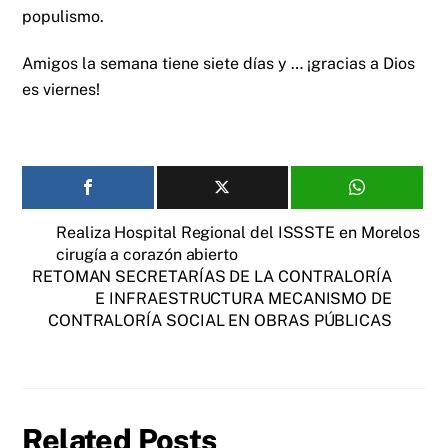
populismo.
Amigos la semana tiene siete días y … ¡gracias a Dios
es viernes!
Realiza Hospital Regional del ISSSTE en Morelos
cirugía a corazón abierto
RETOMAN SECRETARÍAS DE LA CONTRALORÍA
E INFRAESTRUCTURA MECANISMO DE
CONTRALORÍA SOCIAL EN OBRAS PÚBLICAS
Related Posts