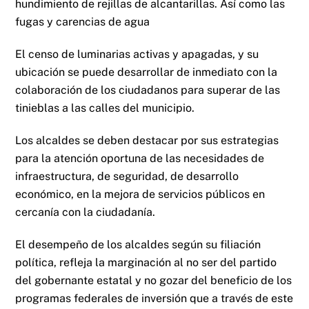
hundimiento de rejillas de alcantarillas. Así como las
fugas y carencias de agua
El censo de luminarias activas y apagadas, y su
ubicación se puede desarrollar de inmediato con la
colaboración de los ciudadanos para superar de las
tinieblas a las calles del municipio.
Los alcaldes se deben destacar por sus estrategias
para la atención oportuna de las necesidades de
infraestructura, de seguridad, de desarrollo
económico, en la mejora de servicios públicos en
cercanía con la ciudadanía.
El desempeño de los alcaldes según su filiación
política, refleja la marginación al no ser del partido
del gobernante estatal y no gozar del beneficio de los
programas federales de inversión que a través de este