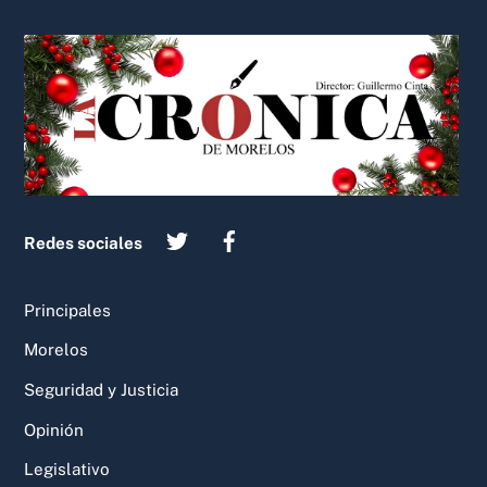
Back
To
Top
Redes sociales
Principales
Morelos
Seguridad y Justicia
Opinión
Legislativo