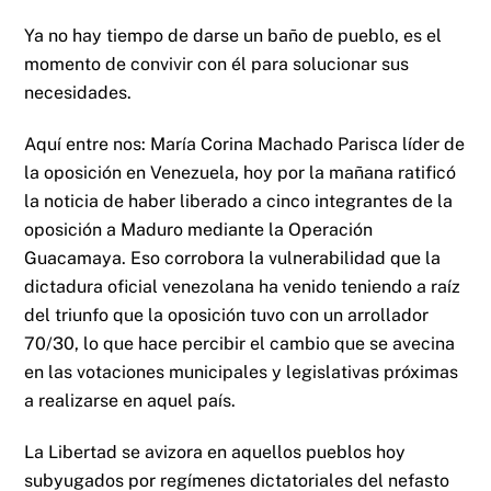
Ya no hay tiempo de darse un baño de pueblo, es el
momento de convivir con él para solucionar sus
necesidades.
Aquí entre nos: María Corina Machado Parisca líder de
la oposición en Venezuela, hoy por la mañana ratificó
la noticia de haber liberado a cinco integrantes de la
oposición a Maduro mediante la Operación
Guacamaya. Eso corrobora la vulnerabilidad que la
dictadura oficial venezolana ha venido teniendo a raíz
del triunfo que la oposición tuvo con un arrollador
70/30, lo que hace percibir el cambio que se avecina
en las votaciones municipales y legislativas próximas
a realizarse en aquel país.
La Libertad se avizora en aquellos pueblos hoy
subyugados por regímenes dictatoriales del nefasto