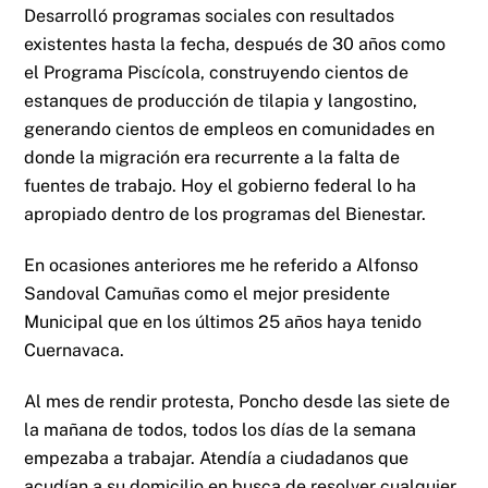
Desarrolló programas sociales con resultados
existentes hasta la fecha, después de 30 años como
el Programa Piscícola, construyendo cientos de
estanques de producción de tilapia y langostino,
generando cientos de empleos en comunidades en
donde la migración era recurrente a la falta de
fuentes de trabajo. Hoy el gobierno federal lo ha
apropiado dentro de los programas del Bienestar.
En ocasiones anteriores me he referido a Alfonso
Sandoval Camuñas como el mejor presidente
Municipal que en los últimos 25 años haya tenido
Cuernavaca.
Al mes de rendir protesta, Poncho desde las siete de
la mañana de todos, todos los días de la semana
empezaba a trabajar. Atendía a ciudadanos que
acudían a su domicilio en busca de resolver cualquier