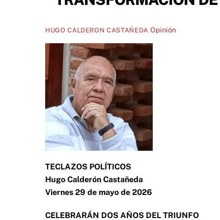
Opinión
HUGO CALDERON CASTAÑEDA
TECLAZOS POLÍTICOS
Hugo Calderón Castañeda
Viernes 29 de mayo de 2026
CELEBRARÁN DOS AÑOS DEL TRIUNFO