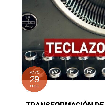
MAYO
29
2026
TRANSFORMACIÓN DE