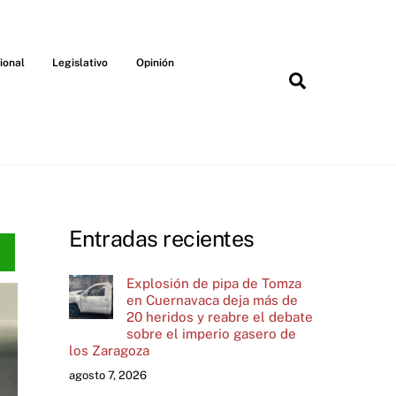
ional
Legislativo
Opinión
Search
Entradas recientes
Explosión de pipa de Tomza
en Cuernavaca deja más de
20 heridos y reabre el debate
sobre el imperio gasero de
los Zaragoza
agosto 7, 2026