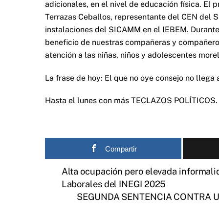
adicionales, en el nivel de educación física. El
Terrazas Ceballos, representante del CEN del SN
instalaciones del SICAMM en el IEBEM. Durante e
beneficio de nuestras compañeras y compañeros
atención a las niñas, niños y adolescentes morel
La frase de hoy: El que no oye consejo no llega a
Hasta el lunes con más TECLAZOS POLÍTICOS.
Compartir
Alta ocupación pero elevada informalid
Laborales del INEGI 2025
SEGUNDA SENTENCIA CONTRA U