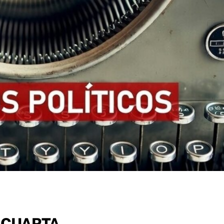
 CUARTA