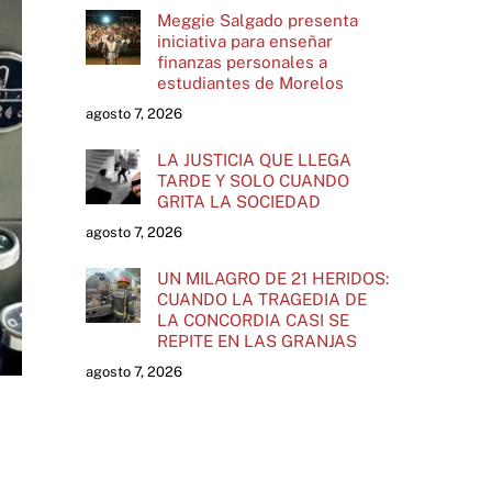
Meggie Salgado presenta
iniciativa para enseñar
finanzas personales a
estudiantes de Morelos
agosto 7, 2026
LA JUSTICIA QUE LLEGA
TARDE Y SOLO CUANDO
GRITA LA SOCIEDAD
agosto 7, 2026
UN MILAGRO DE 21 HERIDOS:
CUANDO LA TRAGEDIA DE
LA CONCORDIA CASI SE
REPITE EN LAS GRANJAS
agosto 7, 2026