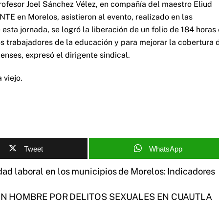
 profesor Joel Sánchez Vélez, en compañía del maestro Eliud
TE en Morelos, asistieron al evento, realizado en las
sta jornada, se logró la liberación de un folio de 184 horas
 trabajadores de la educación y para mejorar la cobertura 
enses, expresó el dirigente sindical.
 viejo.
Tweet
WhatsApp
ad laboral en los municipios de Morelos: Indicadores
N HOMBRE POR DELITOS SEXUALES EN CUAUTLA