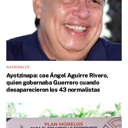
NACIONALES
Ayotzinapa: cae Ángel Aguirre Rivero,
quien gobernaba Guerrero cuando
desaparecieron los 43 normalistas