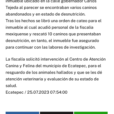
inmueble ubicado en la calle gobernador Carlos
Tejeda al parecer se encontraban varios caninos
abandonados y en estado de desnutrición.
Tras los hechos se libró una orden de cateo para el
inmueble al cual acudió personal de la fiscalía
mexiquense y rescató 10 caninos que presentaban
desnutrición, en tanto, el inmueble fue asegurado
para continuar con las labores de investigación.
La fiscalía solicitó intervención al Centro de Atención
Canina y Felina del municipio de Ecatepec, para el
resguardo de los animales hallados y que se les dé
atención veterinaria y evaluación de su estado de
salud.
Ecatepec / 25.07.2023 07:54:00