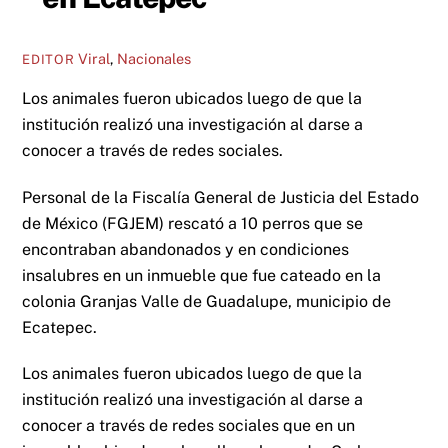
Viral
,
Nacionales
EDITOR
Los animales fueron ubicados luego de que la
institución realizó una investigación al darse a
conocer a través de redes sociales.
Personal de la Fiscalía General de Justicia del Estado
de México (FGJEM) rescató a 10 perros que se
encontraban abandonados y en condiciones
insalubres en un inmueble que fue cateado en la
colonia Granjas Valle de Guadalupe, municipio de
Ecatepec.
Los animales fueron ubicados luego de que la
institución realizó una investigación al darse a
conocer a través de redes sociales que en un