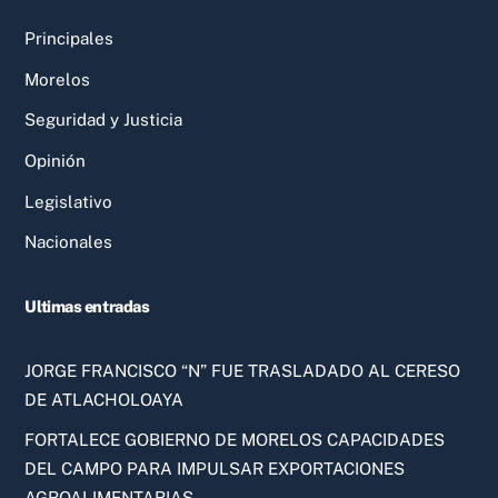
Principales
Morelos
Seguridad y Justicia
Opinión
Legislativo
Nacionales
Ultimas entradas
JORGE FRANCISCO “N” FUE TRASLADADO AL CERESO
DE ATLACHOLOAYA
FORTALECE GOBIERNO DE MORELOS CAPACIDADES
DEL CAMPO PARA IMPULSAR EXPORTACIONES
AGROALIMENTARIAS