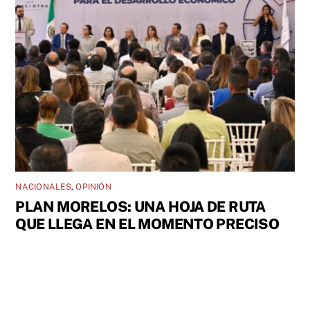
NACIONALES
,
OPINIÓN
PLAN MORELOS: UNA HOJA DE RUTA
QUE LLEGA EN EL MOMENTO PRECISO