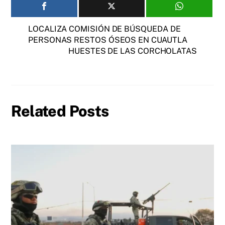
LOCALIZA COMISIÓN DE BÚSQUEDA DE
PERSONAS RESTOS ÓSEOS EN CUAUTLA
HUESTES DE LAS CORCHOLATAS
Related Posts