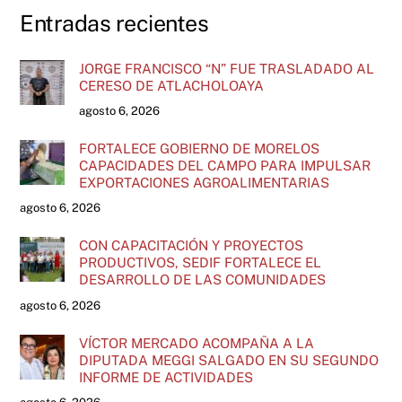
Entradas recientes
JORGE FRANCISCO “N” FUE TRASLADADO AL
CERESO DE ATLACHOLOAYA
agosto 6, 2026
FORTALECE GOBIERNO DE MORELOS
CAPACIDADES DEL CAMPO PARA IMPULSAR
EXPORTACIONES AGROALIMENTARIAS
agosto 6, 2026
CON CAPACITACIÓN Y PROYECTOS
PRODUCTIVOS, SEDIF FORTALECE EL
DESARROLLO DE LAS COMUNIDADES
agosto 6, 2026
VÍCTOR MERCADO ACOMPAÑA A LA
DIPUTADA MEGGI SALGADO EN SU SEGUNDO
INFORME DE ACTIVIDADES