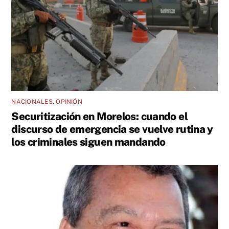
NACIONALES
,
OPINIÓN
Securitización en Morelos: cuando el
discurso de emergencia se vuelve rutina y
los criminales siguen mandando