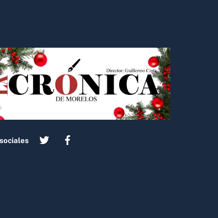
sociales