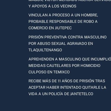
Y APOYOS A LOS VECINOS
VINCULAN A PROCESO A UN HOMBRE,
PROBABLE RESPONSABLE DE ROBO A
COMERCIO EN JIUTEPEC
PRISIÓN PREVENTIVA CONTRA MASCULINO
POR ABUSO SEXUAL AGRAVADO EN
TLAQUILTENANGO
APREHENDEN A MASCULINO QUE INCUMPLI
MEDIDAS CAUTELARES POR HOMICIDIO
CULPOSO EN TEMIXCO
RECIBE MÁS DE 11 AÑOS DE PRISIÓN TRAS
ACEPTAR HABER INTENTADO QUITARLE LA
VIDA A UN POLICÍA DE JANTETELCO