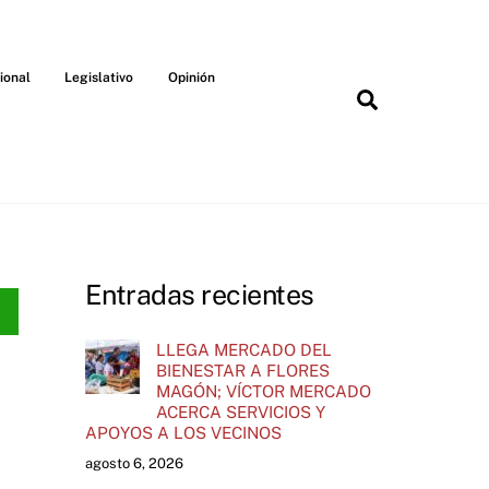
ional
Legislativo
Opinión
Search
Entradas recientes
LLEGA MERCADO DEL
BIENESTAR A FLORES
MAGÓN; VÍCTOR MERCADO
ACERCA SERVICIOS Y
APOYOS A LOS VECINOS
agosto 6, 2026