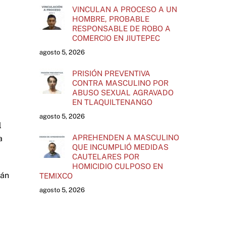
VINCULAN A PROCESO A UN
HOMBRE, PROBABLE
RESPONSABLE DE ROBO A
COMERCIO EN JIUTEPEC
agosto 5, 2026
PRISIÓN PREVENTIVA
CONTRA MASCULINO POR
ABUSO SEXUAL AGRAVADO
EN TLAQUILTENANGO
agosto 5, 2026
l
APREHENDEN A MASCULINO
a
QUE INCUMPLIÓ MEDIDAS
CAUTELARES POR
HOMICIDIO CULPOSO EN
cán
TEMIXCO
agosto 5, 2026