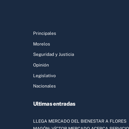
Principales
Morelos
Seguridad y Justicia
Opinión
Legislativo
Nacionales
Ultimas entradas
LLEGA MERCADO DEL BIENESTAR A FLORES
MAGÓN; VÍCTOR MERCADO ACERCA SERVICI