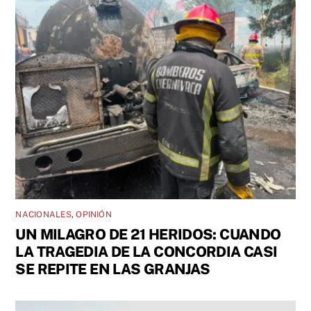
NACIONALES
,
OPINIÓN
UN MILAGRO DE 21 HERIDOS: CUANDO
LA TRAGEDIA DE LA CONCORDIA CASI
SE REPITE EN LAS GRANJAS