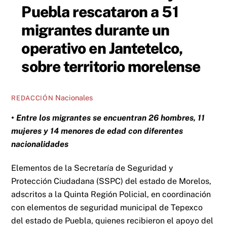
Puebla rescataron a 51
migrantes durante un
operativo en Jantetelco,
sobre territorio morelense
Nacionales
REDACCIÓN
• Entre los migrantes se encuentran 26 hombres, 11
mujeres y 14 menores de edad con diferentes
nacionalidades
Elementos de la Secretaría de Seguridad y
Protección Ciudadana (SSPC) del estado de Morelos,
adscritos a la Quinta Región Policial, en coordinación
con elementos de seguridad municipal de Tepexco
del estado de Puebla, quienes recibieron el apoyo del