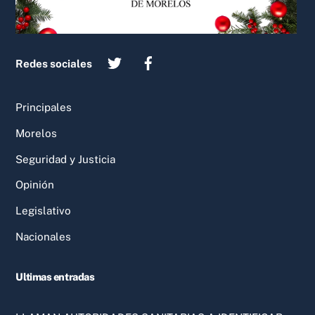
Redes sociales
Principales
Morelos
Seguridad y Justicia
Opinión
Legislativo
Nacionales
Ultimas entradas