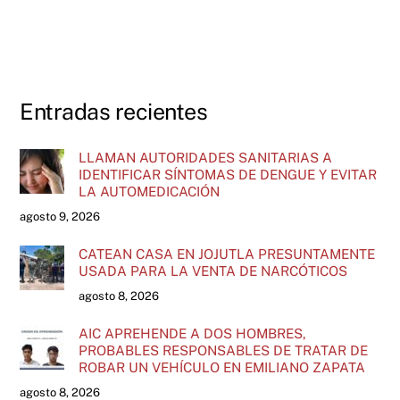
Entradas recientes
LLAMAN AUTORIDADES SANITARIAS A
IDENTIFICAR SÍNTOMAS DE DENGUE Y EVITAR
LA AUTOMEDICACIÓN
agosto 9, 2026
CATEAN CASA EN JOJUTLA PRESUNTAMENTE
USADA PARA LA VENTA DE NARCÓTICOS
agosto 8, 2026
AIC APREHENDE A DOS HOMBRES,
PROBABLES RESPONSABLES DE TRATAR DE
ROBAR UN VEHÍCULO EN EMILIANO ZAPATA
agosto 8, 2026