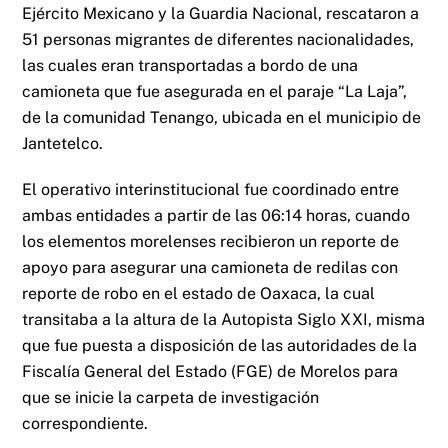
Ejército Mexicano y la Guardia Nacional, rescataron a
51 personas migrantes de diferentes nacionalidades,
las cuales eran transportadas a bordo de una
camioneta que fue asegurada en el paraje “La Laja”,
de la comunidad Tenango, ubicada en el municipio de
Jantetelco.
El operativo interinstitucional fue coordinado entre
ambas entidades a partir de las 06:14 horas, cuando
los elementos morelenses recibieron un reporte de
apoyo para asegurar una camioneta de redilas con
reporte de robo en el estado de Oaxaca, la cual
transitaba a la altura de la Autopista Siglo XXI, misma
que fue puesta a disposición de las autoridades de la
Fiscalía General del Estado (FGE) de Morelos para
que se inicie la carpeta de investigación
correspondiente.