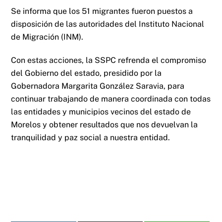
Se informa que los 51 migrantes fueron puestos a
disposición de las autoridades del Instituto Nacional
de Migración (INM).
Con estas acciones, la SSPC refrenda el compromiso
del Gobierno del estado, presidido por la
Gobernadora Margarita González Saravia, para
continuar trabajando de manera coordinada con todas
las entidades y municipios vecinos del estado de
Morelos y obtener resultados que nos devuelvan la
tranquilidad y paz social a nuestra entidad.