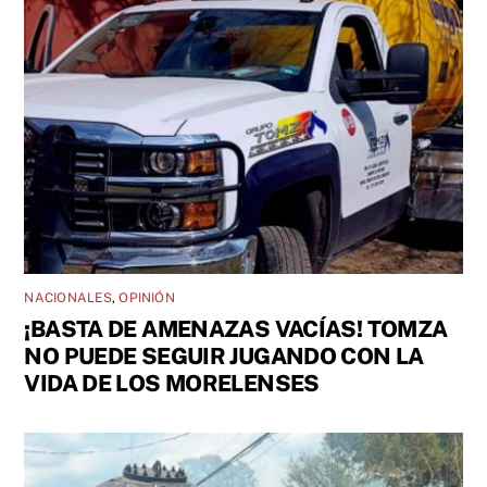
NACIONALES
,
OPINIÓN
¡BASTA DE AMENAZAS VACÍAS! TOMZA
NO PUEDE SEGUIR JUGANDO CON LA
VIDA DE LOS MORELENSES