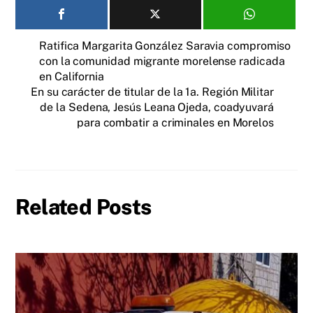
Ratifica Margarita González Saravia compromiso
con la comunidad migrante morelense radicada
en California
En su carácter de titular de la 1a. Región Militar
de la Sedena, Jesús Leana Ojeda, coadyuvará
para combatir a criminales en Morelos
Related Posts