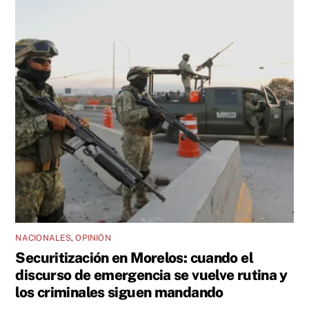
NACIONALES
,
OPINIÓN
Securitización en Morelos: cuando el
discurso de emergencia se vuelve rutina y
los criminales siguen mandando