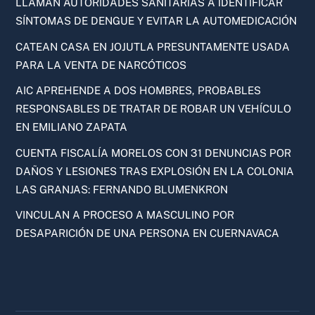
LLAMAN AUTORIDADES SANITARIAS A IDENTIFICAR
SÍNTOMAS DE DENGUE Y EVITAR LA AUTOMEDICACIÓN
CATEAN CASA EN JOJUTLA PRESUNTAMENTE USADA
PARA LA VENTA DE NARCÓTICOS
AIC APREHENDE A DOS HOMBRES, PROBABLES
RESPONSABLES DE TRATAR DE ROBAR UN VEHÍCULO
EN EMILIANO ZAPATA
CUENTA FISCALÍA MORELOS CON 31 DENUNCIAS POR
DAÑOS Y LESIONES TRAS EXPLOSIÓN EN LA COLONIA
LAS GRANJAS: FERNANDO BLUMENKRON
VINCULAN A PROCESO A MASCULINO POR
DESAPARICIÓN DE UNA PERSONA EN CUERNAVACA